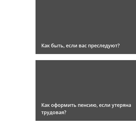
Как быть, если вас преследуют?
Как оформить пенсию, если утеряна
трудовая?