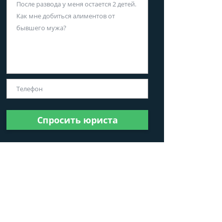
Спросить юриста