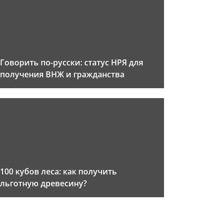
Говорить по-русски: статус НРЯ для
получения ВНЖ и гражданства
100 кубов леса: как получить
льготную древесину?