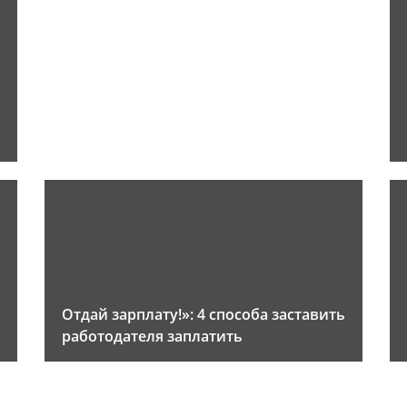
Отдай зарплату!»: 4 способа заставить
работодателя заплатить