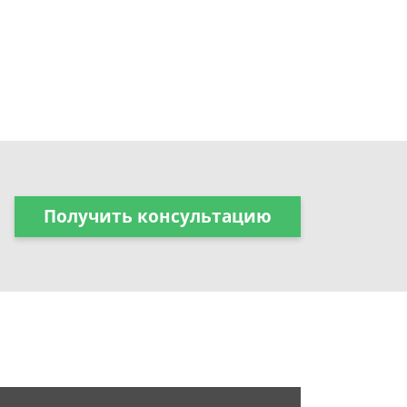
Получить консультацию