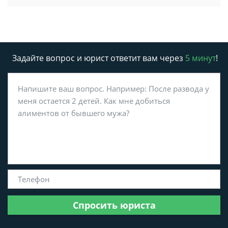
Задайте вопрос и юрист ответит вам через
5 минут
!
Спросить юриста