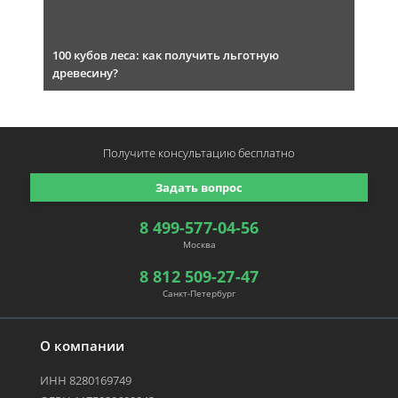
100 кубов леса: как получить льготную
древесину?
Получите консультацию
бесплатно
Задать вопрос
8 499-577-04-56
Москва
8 812 509-27-47
Санкт-Петербург
О компании
ИНН 8280169749