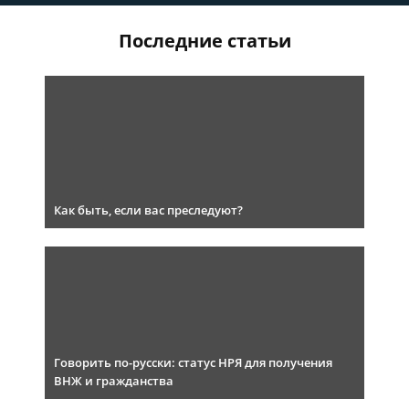
Последние статьи
Как быть, если вас преследуют?
Говорить по-русски: статус НРЯ для получения
ВНЖ и гражданства