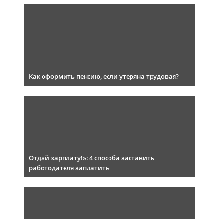
Как оформить пенсию, если утеряна трудовая?
Отдай зарплату!»: 4 способа заставить
работодателя заплатить