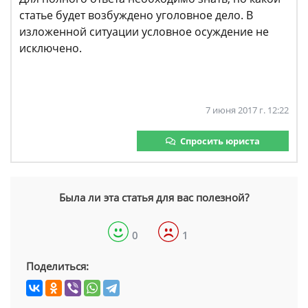
статье будет возбуждено уголовное дело. В
изложенной ситуации условное осуждение не
исключено.
7 июня 2017 г. 12:22
Спросить юриста
Была ли эта статья для вас полезной?
0
1
Поделиться: