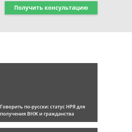
Получить консультацию
Говорить по-русски: статус НРЯ для
получения ВНЖ и гражданства