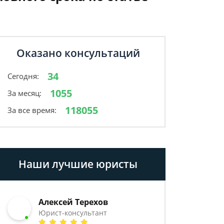
Оказано консультаций
34
Сегодня:
1055
За месяц:
118055
За все время:
Наши лучшие юристы
Алексей Терехов
Юрист-консультант