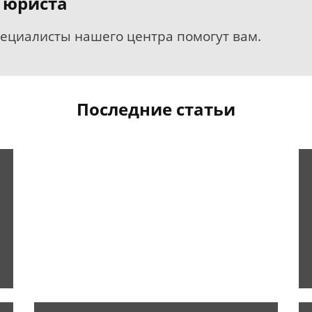
 юриста
пециалисты нашего центра помогут вам.
Последние статьи