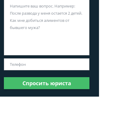
Спросить юриста