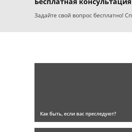
Бесплатная консультация
Задайте свой вопрос бесплатно! С
Как быть, если вас преследуют?