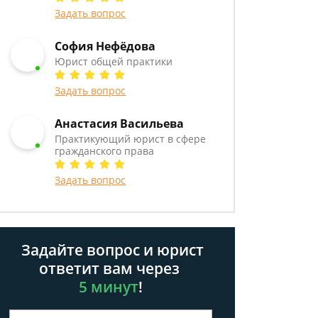
Задать вопрос
София Нефёдова
Юрист общей практики
Задать вопрос
Анастасия Васильева
Практикующий юрист в сфере
гражданского права
Задать вопрос
Задайте вопрос и юрист
ответит вам через
5 минут
!