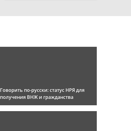
Говорить по-русски: статус НРЯ для
получения ВНЖ и гражданства