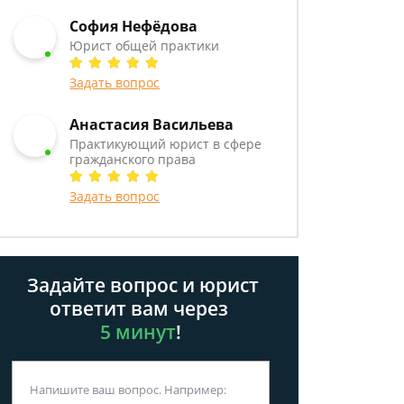
София Нефёдова
Юрист общей практики
Задать вопрос
Анастасия Васильева
Практикующий юрист в сфере
гражданского права
Задать вопрос
Задайте вопрос и юрист
ответит вам через
5 минут
!