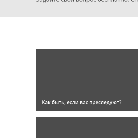
Как быть, если вас преследуют?