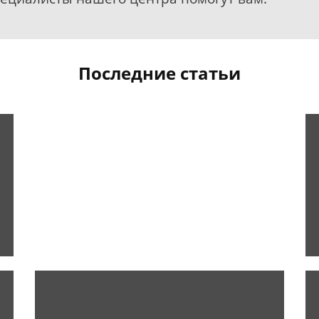
Последние статьи