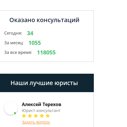
Оказано консультаций
34
Сегодня:
1055
За месяц:
118055
За все время:
Наши лучшие юристы
Алексей Терехов
Юрист-консультант
Задать вопрос