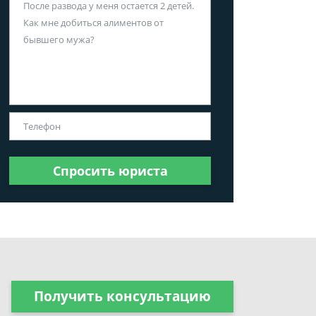
Спросить юриста
Получить консультацию