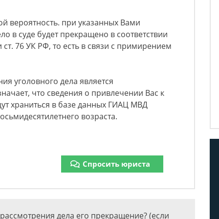
й вероятность. при указанных Вами
ло в суде будет прекращено в соответствии
 ст. 76 УК РФ, то есть в связи с примирением
ия уголовного дела является
начает, что сведения о привлечении Вас к
дут храниться в базе данных ГИАЦ МВД
осьмидесятилетнего возраста.
Спросить юриста
рассмотрения дела его прекращение? (если