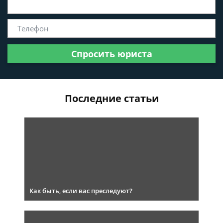
Спросить юриста
Последние статьи
Как быть, если вас преследуют?