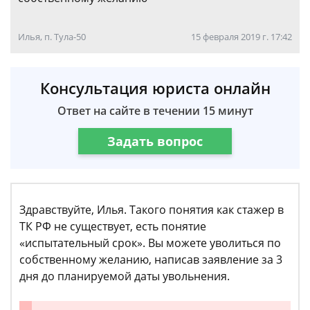
Илья, п. Тула-50
15 февраля 2019 г. 17:42
Консультация юриста онлайн
Ответ на сайте в течении 15 минут
Задать вопрос
Здравствуйте, Илья. Такого понятия как стажер в
ТК РФ не существует, есть понятие
«испытательный срок». Вы можете уволиться по
собственному желанию, написав заявление за 3
дня до планируемой даты увольнения.