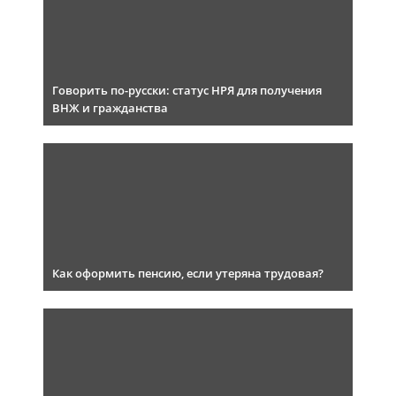
Говорить по-русски: статус НРЯ для получения
ВНЖ и гражданства
Как оформить пенсию, если утеряна трудовая?