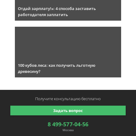
Отдай зарплату!»: 4 способа заставить
работодателя заплатить
100 кубов леса: как получить льготную
древесину?
Получите консультацию
бесплатно
Задать вопрос
8 499-577-04-56
Москва