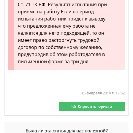
Ст. 71 ТК РФ Результат испытания при
приеме на работу Если в период
испытания работник придет к выводу,
что предложенная ему работа не
является для него подходящей, то он
имеет право расторгнуть трудовой
договор по собственному желанию,
предупредив об этом работодателя в
письменной форме за три дня.
15 февраля 2019 г. 17:52
Спросить юриста
Была ли эта статья для вас полезной?