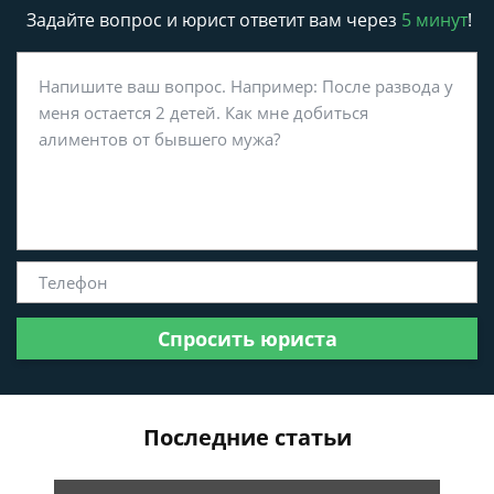
Задайте вопрос и юрист ответит вам через
5 минут
!
Спросить юриста
Последние статьи