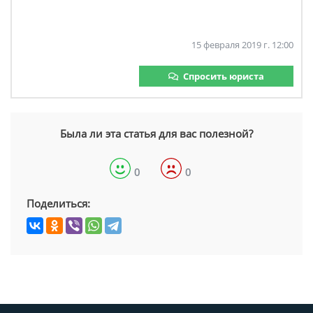
15 февраля 2019 г. 12:00
Спросить юриста
Была ли эта статья для вас полезной?
0
0
Поделиться: