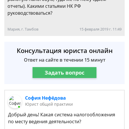
отчеты). Какими статьями НК РФ
руководствоваться?
Мария, г. Тамбов
15 февраля 2019 г. 11:49
Консультация юриста онлайн
Ответ на сайте в течении 15 минут
Задать вопрос
София Нефёдова
Юрист общей практики
Добрый день! Какая система налогообложения
по месту ведения деятельности?