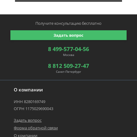
Получите консультацию
бесплатно
Задать вопрос
8 499-577-04-56
Москва
8 812 509-27-47
Санкт-Петербург
О компании
ИНН 8280169749
ОГРН 1175029690043
Задать вопрос
Форма обратной связи
О компании