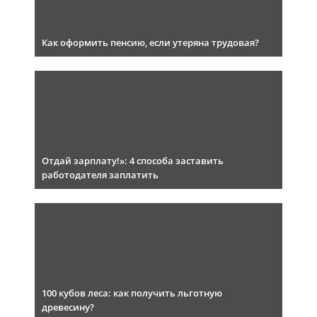
Как оформить пенсию, если утеряна трудовая?
Отдай зарплату!»: 4 способа заставить
работодателя заплатить
100 кубов леса: как получить льготную
древесину?