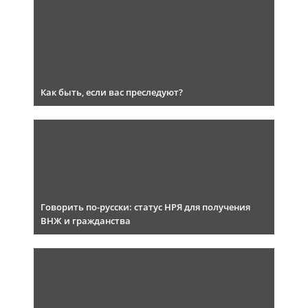
Как быть, если вас преследуют?
Говорить по-русски: статус НРЯ для получения
ВНЖ и гражданства