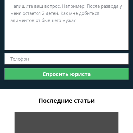
Спросить юриста
Последние статьи