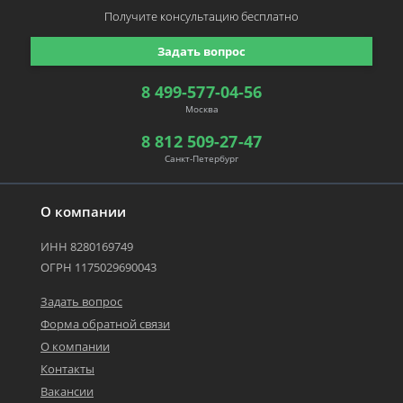
Получите консультацию
бесплатно
Задать вопрос
8 499-577-04-56
Москва
8 812 509-27-47
Санкт-Петербург
О компании
ИНН 8280169749
ОГРН 1175029690043
Задать вопрос
Форма обратной связи
О компании
Контакты
Вакансии