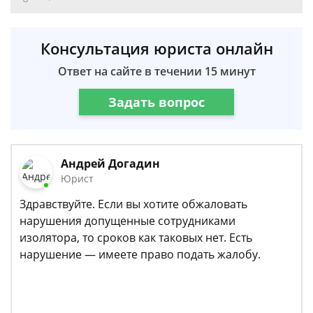
Консультация юриста онлайн
Ответ на сайте в течении 15 минут
Задать вопрос
Андрей Догадин
Юрист
Здравствуйте. Если вы хотите обжаловать
нарушения допущенные сотрудниками
изолятора, то сроков как таковых нет. Есть
нарушение — имеете право подать жалобу.