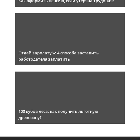
Как оформить пенсию, если утеряна трудовая?
Отдай зарплату!»: 4 способа заставить
работодателя заплатить
100 кубов леса: как получить льготную
древесину?