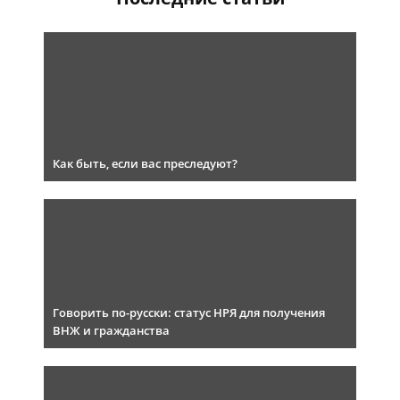
Как быть, если вас преследуют?
Говорить по-русски: статус НРЯ для получения
ВНЖ и гражданства