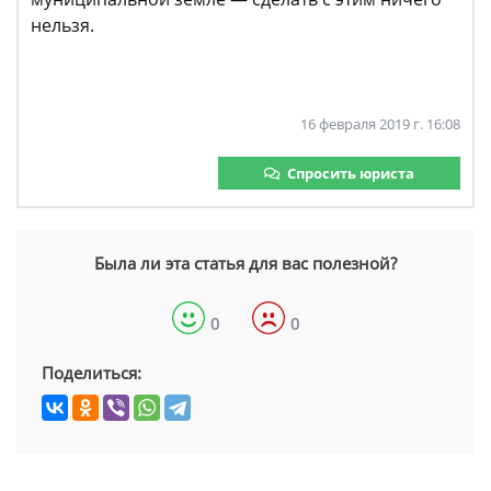
нельзя.
16 февраля 2019 г. 16:08
Спросить юриста
Была ли эта статья для вас полезной?
0
0
Поделиться: