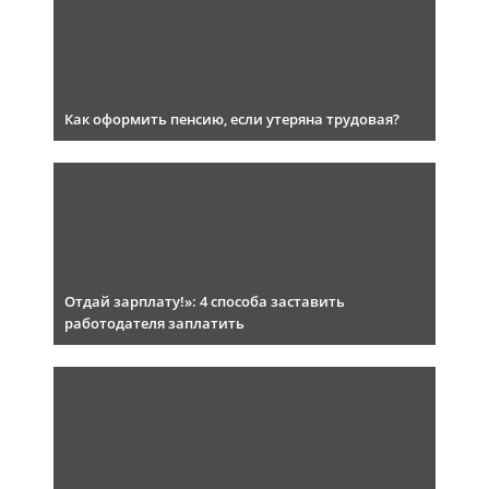
Как оформить пенсию, если утеряна трудовая?
Отдай зарплату!»: 4 способа заставить
работодателя заплатить