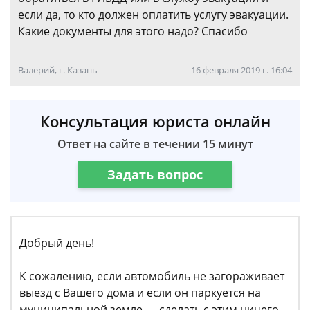
если да, то кто должен оплатить услугу эвакуации.
Какие документы для этого надо? Спасибо
Валерий, г. Казань
16 февраля 2019 г. 16:04
Консультация юриста онлайн
Ответ на сайте в течении 15 минут
Задать вопрос
Добрый день!
К сожалению, если автомобиль не загораживает
выезд с Вашего дома и если он паркуется на
муниципальной земле — сделать с этим ничего