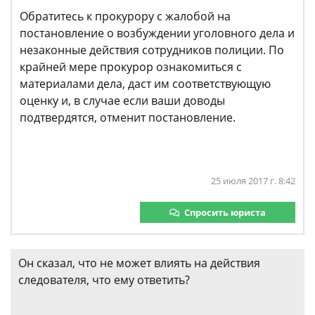
Обратитесь к прокурору с жалобой на
постановление о возбуждении уголовного дела и
незаконные действия сотрудников полиции. По
крайней мере прокурор ознакомиться с
материалами дела, даст им соответствующую
оценку и, в случае если ваши доводы
подтвердятся, отменит постановление.
25 июля 2017 г. 8:42
Спросить юриста
Он сказал, что не может влиять на действия
следователя, что ему ответить?