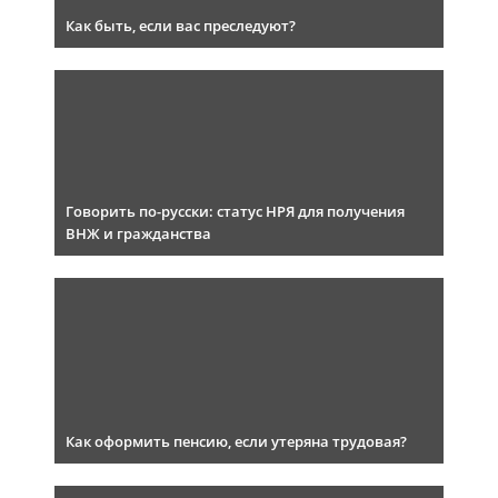
Как быть, если вас преследуют?
Говорить по-русски: статус НРЯ для получения
ВНЖ и гражданства
Как оформить пенсию, если утеряна трудовая?