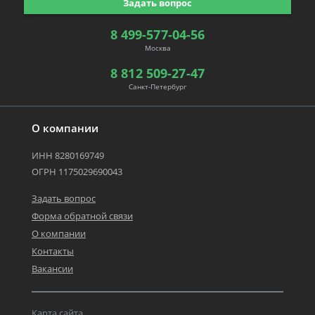
Задать вопрос
8 499-577-04-56
Москва
8 812 509-27-47
Санкт-Петербург
О компании
ИНН 8280169749
ОГРН 1175029690043
Задать вопрос
Форма обратной связи
О компании
Контакты
Вакансии
Карта сайта