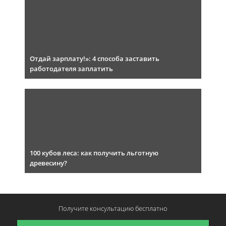
Отдай зарплату!»: 4 способа заставить
работодателя заплатить
100 кубов леса: как получить льготную
древесину?
Получите консультацию
бесплатно