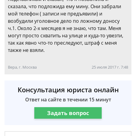
сказала, что подложида ему мину. Они забрали
мой телефон ( записи не предъявили) и
возбудили уголовное дело по ложному доносу
ч.1. Около 2-х месяцев я не знаю, что там. Меня
могут просто схватить на улице и куда-то увезти,
так как явно что-то преследуют, штраф с меня
также не взяли.
Вера, г. Москва
25 июля 2017 г. 7:48
Консультация юриста онлайн
Ответ на сайте в течении 15 минут
Задать вопрос