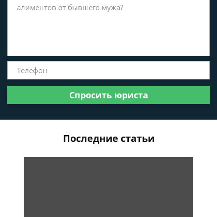
Спросить юриста
Последние статьи