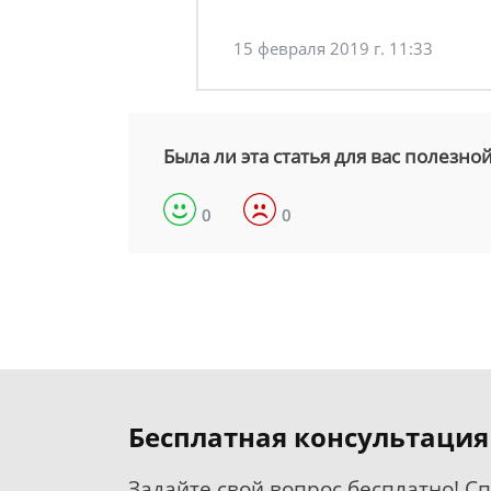
15 февраля 2019 г. 11:33
Была ли эта статья для вас полезно
0
0
Бесплатная консультация
Задайте свой вопрос бесплатно! С