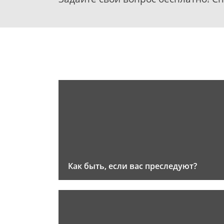
Как быть, если вас преследуют?