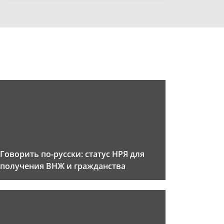
Говорить по-русски: статус НРЯ для
получения ВНЖ и гражданства