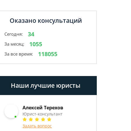
Оказано консультаций
34
Сегодня:
1055
За месяц:
118055
За все время:
Наши лучшие юристы
Алексей Терехов
Юрист-консультант
Задать вопрос