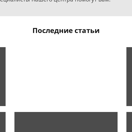
Последние статьи