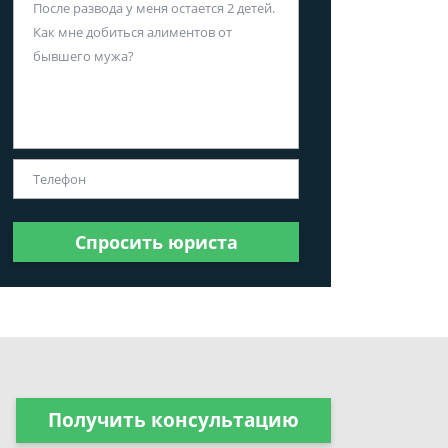
Спросить юриста
Получить консультацию