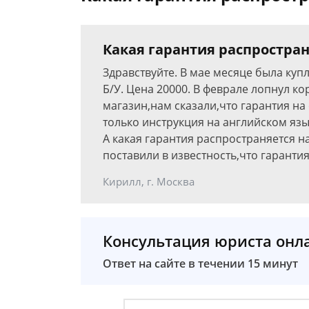
Какая гарантия распростран
Здравствуйте. В мае месяце была ку
Б/У. Цена 20000. В феврале лопнул к
магазин,нам сказали,что гарантия на
только инструкция на английском язык
А какая гарантия распространяется н
поставили в известность,что гарантия
Кирилл, г. Москва
Консультация юриста онл
Ответ на сайте в течении 15 минут