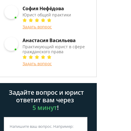
София Нефёдова
Юрист общей практики
Задать вопрос
Анастасия Васильева
Практикующий юрист в сфере
гражданского права
Задать вопрос
Задайте вопрос и юрист
ответит вам через
5 минут
!