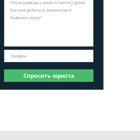
Спросить юриста