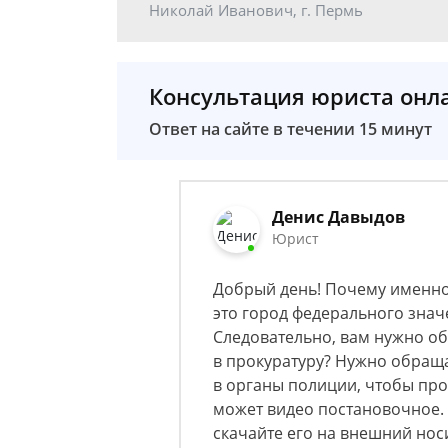
Николай Иванович, г. Пермь
Консультация юриста онл
Ответ на сайте в течении 15 минут
Денис Давыдов
Юрист
Добрый день! Почему именно
это город федерального знач
Следовательно, вам нужно об
в прокуратуру? Нужно обраща
в органы полиции, чтобы пров
может видео постановочное. 
скачайте его на внешний нос