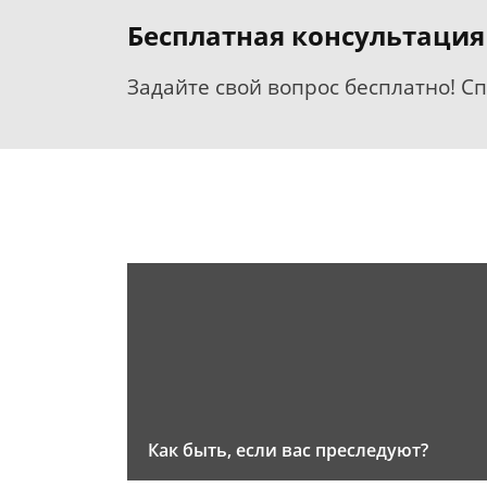
Бесплатная консультация
Задайте свой вопрос бесплатно! С
Как быть, если вас преследуют?