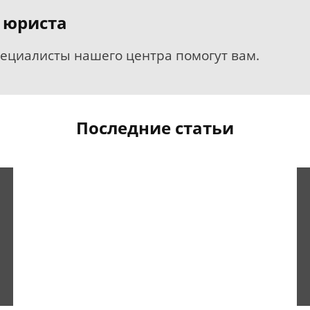
 юриста
пециалисты нашего центра помогут вам.
Последние статьи