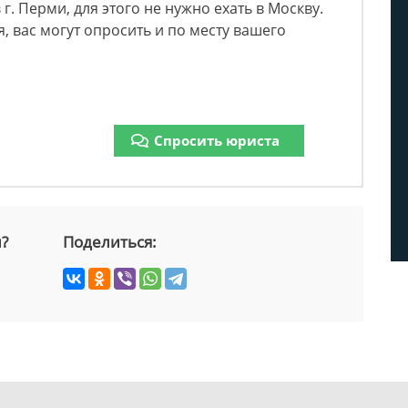
 г. Перми, для этого не нужно ехать в Москву.
, вас могут опросить и по месту вашего
Спросить юриста
й?
Поделиться: