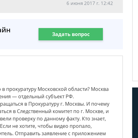
6 июня 2017 г. 12:42
айн
Задать вопрос
 в прокуратуру Московской области? Москва
ения — отдельный субъект РФ.
ращаться в Прокуратуру г. Москвы. И почему
ться в Следственный комитет по г. Москве, и
ели проверку по данному факту. Кто знает,
Если не хотите, чтобы видео пропало,
итель. Отправить заявление с приложением