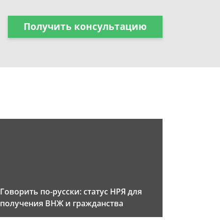
Получить консультацию
Говорить по-русски: статус НРЯ для
получения ВНЖ и гражданства