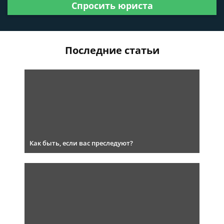
Спросить юриста
Последние статьи
Как быть, если вас преследуют?