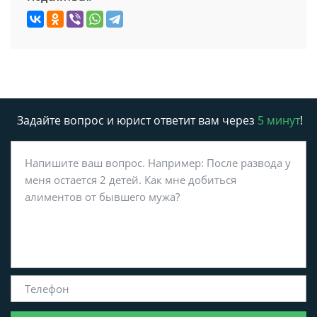
Задайте вопрос и юрист ответит вам через
5 минут
!