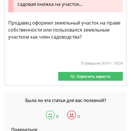
садовая книжка на участок...
Продавец оформил земельный участок на праве
собственности или пользовался земельным
участком как член садоводства?
15 февраля 2019 г. 18:54
Спросить юриста
Была ли эта статья для вас полезной?
0
0
Поделиться: