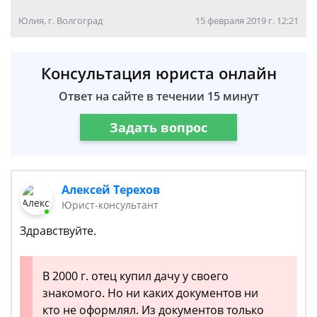
Юлия, г. Волгоград
15 февраля 2019 г. 12:21
Консультация юриста онлайн
Ответ на сайте в течении 15 минут
Задать вопрос
Алексей Терехов
Юрист-консультант
Здравствуйте.
В 2000 г. отец купил дачу у своего
знакомого. Но ни каких документов ни
кто не оформлял. Из документов только