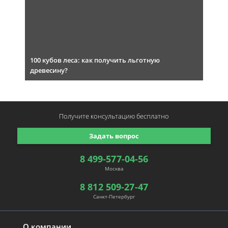
100 кубов леса: как получить льготную
древесину?
Получите консультацию
бесплатно
Задать вопрос
8 499-577-04-56
Москва
8 812 509-27-47
Санкт-Петербург
О компании