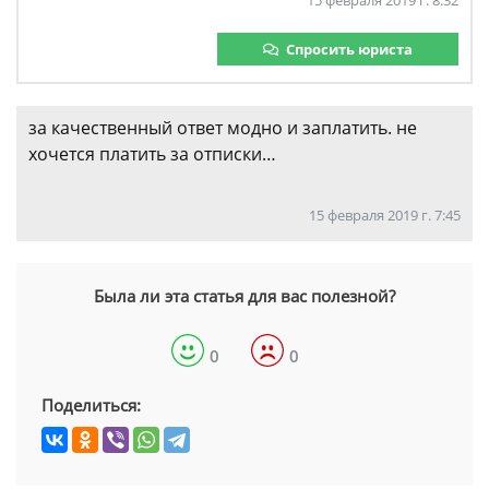
15 февраля 2019 г. 8:32
Спросить юриста
за качественный ответ модно и заплатить. не
хочется платить за отписки…
15 февраля 2019 г. 7:45
Была ли эта статья для вас полезной?
0
0
Поделиться: