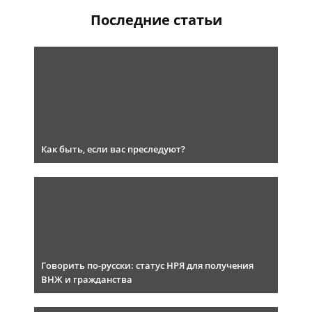
Последние статьи
Как быть, если вас преследуют?
Говорить по-русски: статус НРЯ для получения
ВНЖ и гражданства