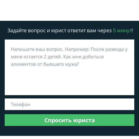
Задайте вопрос и юрист ответит вам через
5 минут
!
Спросить юриста