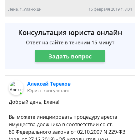
Лена, г. Улан-Удэ
15 февраля 2019 г. 8:04
Консультация юриста онлайн
Ответ на сайте в течении 15 минут
Задать вопрос
Алексей Терехов
Юрист-консультант
Добрый день, Елена!
Вы можете инициировать процедуру ареста
имущества должника в соответствии со ст.
80 Федерального закона от 02.10.2007 N 229-ФЗ
(ред. от 27.12.2018) «Об исполнительном