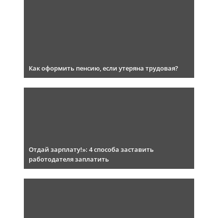
Как оформить пенсию, если утеряна трудовая?
Отдай зарплату!»: 4 способа заставить
работодателя заплатить