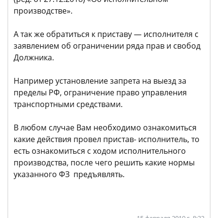
производстве».
А так же обратиться к приставу — исполнителя с
заявлением об ограничении ряда прав и свобод
Должника.
Например установление запрета на выезд за
пределы РФ, ограничение право управления
транспортными средствами.
В любом случае Вам необходимо ознакомиться
какие действия провел пристав- исполнитель, то
есть ознакомиться с ходом исполнительного
производства, после чего решить какие нормы
указанного ФЗ предъявлять.