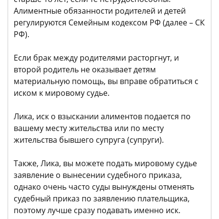
Алиментные обязанности родителей и детей
регулируются Семейным кодексом РФ (далее – СК
РФ).
Если брак между родителями расторгнут, и
второй родитель не оказывает детям
материальную помощь, вы вправе обратиться с
иском к мировому судье.
Лика, иск о взыскании алиментов подается по
вашему месту жительства или по месту
жительства бывшего супруга (супруги).
Также, Лика, вы можете подать мировому судье
заявление о вынесении судебного приказа,
однако очень часто суды вынуждены отменять
судебный приказ по заявлению плательщика,
поэтому лучше сразу подавать именно иск.