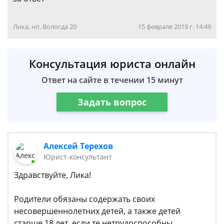
Лика, нп. Вологда 20
15 февраля 2019 г. 14:49
Консультация юриста онлайн
Ответ на сайте в течении 15 минут
Задать вопрос
Алексей Терехов
Юрист-консультант
Здравствуйте, Лика!
Родители обязаны содержать своих
несовершеннолетних детей, а также детей
старше 18 лет, если те нетрудоспособны.