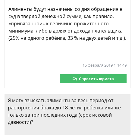
Алименты будут назначены со дня обращения в
суд в твердой денежной сумме, как правило,
«привязанной» к величине прожиточного
минимума, либо в долях от дохода плательщика
(25% на одного ребёнка, 33 % на двух детей и т.д.).
15 февраля 2019 г. 14:49
Спросить юриста
Я могу взыскать алименты за весь период от
расторжения брака до 18-летия ребенка или же
только за три последних года (срок исковой
давности)?