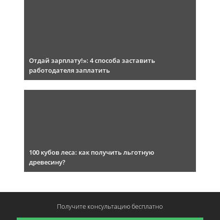
Отдай зарплату!»: 4 способа заставить
работодателя заплатить
100 кубов леса: как получить льготную
древесину?
Получите консультацию
бесплатно