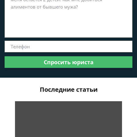
Спросить юриста
Последние статьи