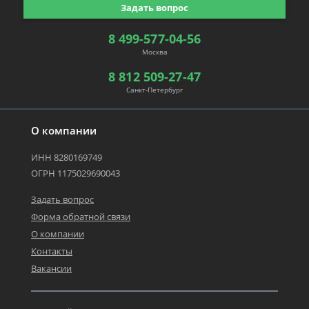
Задать вопрос
8 499-577-04-56
Москва
8 812 509-27-47
Санкт-Петербург
О компании
ИНН 8280169749
ОГРН 1175029690043
Задать вопрос
Форма обратной связи
О компании
Контакты
Вакансии