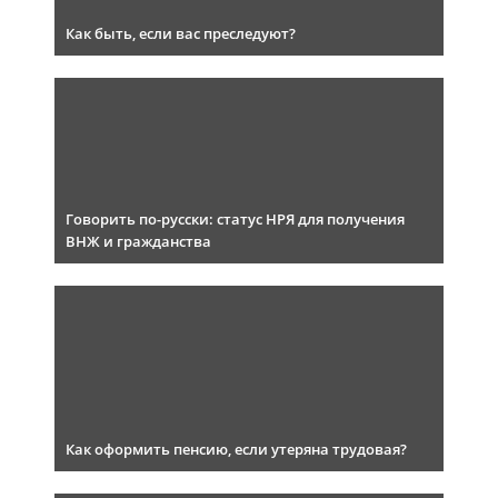
Как быть, если вас преследуют?
Говорить по-русски: статус НРЯ для получения
ВНЖ и гражданства
Как оформить пенсию, если утеряна трудовая?