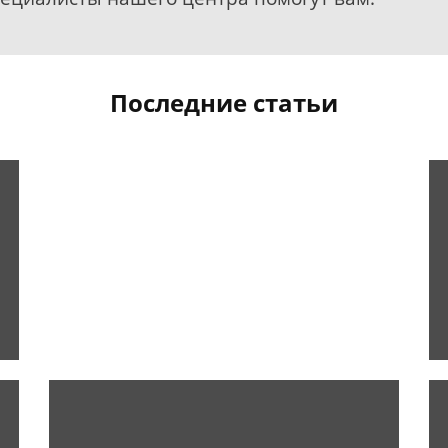
Последние статьи