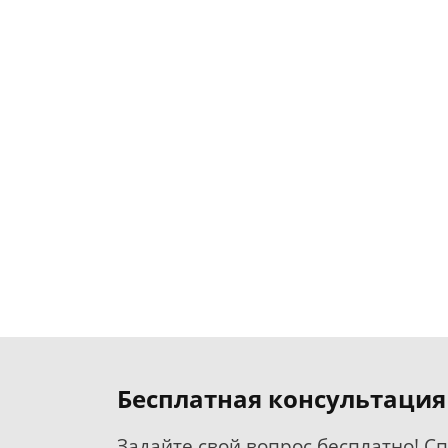
Бесплатная консультация
Задайте свой вопрос бесплатно! С