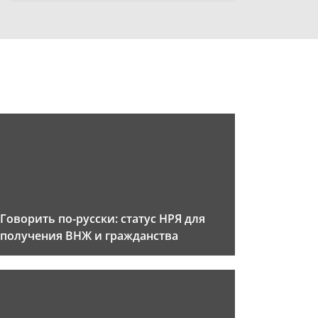
Говорить по-русски: статус НРЯ для
получения ВНЖ и гражданства