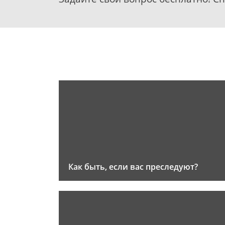
Как быть, если вас преследуют?