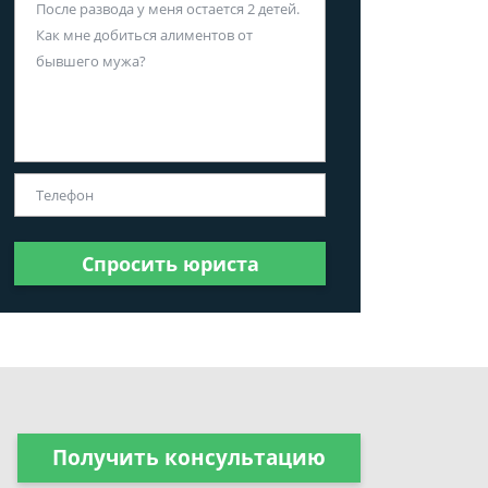
Спросить юриста
Получить консультацию