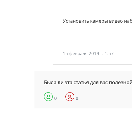
Установить камеры видео наб
15 февраля 2019 г. 1:57
Была ли эта статья для вас полезно
0
0