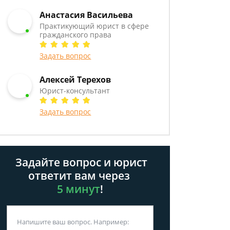
Анастасия Васильева
Практикующий юрист в сфере
гражданского права
Задать вопрос
Алексей Терехов
Юрист-консультант
Задать вопрос
Задайте вопрос и юрист
ответит вам через
5 минут
!