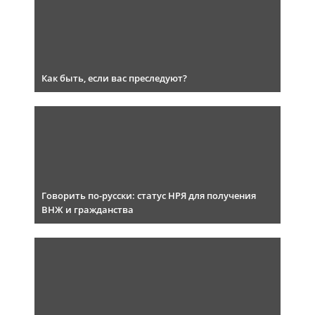
Как быть, если вас преследуют?
Говорить по-русски: статус НРЯ для получения
ВНЖ и гражданства