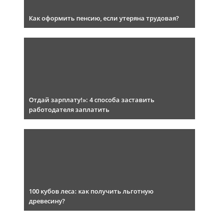
Как оформить пенсию, если утеряна трудовая?
Отдай зарплату!»: 4 способа заставить
работодателя заплатить
100 кубов леса: как получить льготную
древесину?