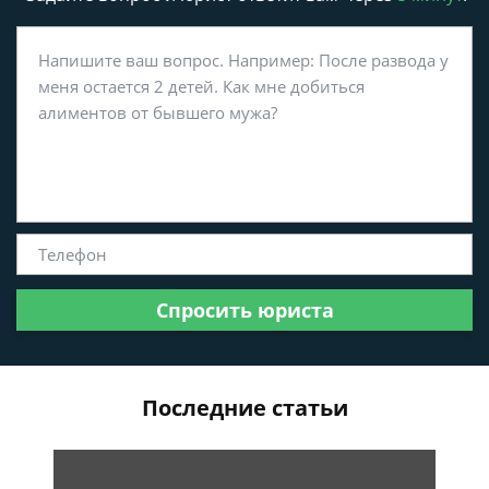
Спросить юриста
Последние статьи