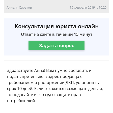
Анна, г. Саратов
15 февраля 2019 г. 16:25
Консультация юриста онлайн
Ответ на сайте в течении 15 минут
Задать вопрос
Здравствуйте Анна! Вам нужно составить и
подать претензию в адрес продавца с
требованием о расторжении ДКП, установи ть
срок 10 дней. Если откажется возмещать деньги,
то подавайте иск в суд о защите прав
потребителей.