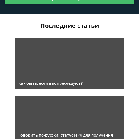
Последние статьи
Как быть, если вас преследуют?
Говорить по-русски: статус НРЯ для получения