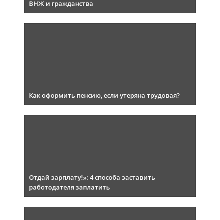
ВНЖ и гражданства
Как оформить пенсию, если утеряна трудовая?
Отдай зарплату!»: 4 способа заставить
работодателя заплатить