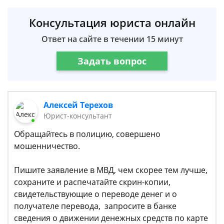
Консультация юриста онлайн
Ответ на сайте в течении 15 минут
Задать вопрос
Алексей Терехов
Юрист-консультант
Обращайтесь в полицию, совершено
мошенничество.
Пишите заявление в МВД, чем скорее тем лучше,
сохраните и распечатайте скрин-копии,
свидетельствующие о переводе денег и о
получателе перевода, запросите в банке
сведения о движении денежных средств по карте