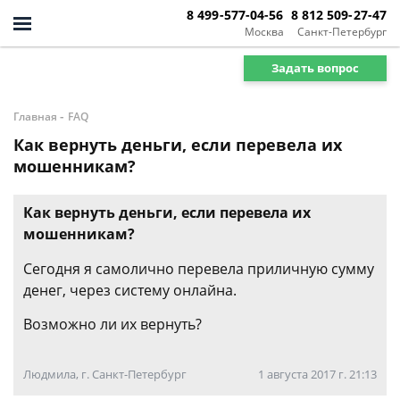
8 499-577-04-56
8 812 509-27-47
Москва
Санкт-Петербург
Задать вопрос
-
Главная
FAQ
Как вернуть деньги, если перевела их
мошенникам?
Как вернуть деньги, если перевела их
мошенникам?
Сегодня я самолично перевела приличную сумму
денег, через систему онлайна.
Возможно ли их вернуть?
Людмила, г. Санкт-Петербург
1 августа 2017 г. 21:13