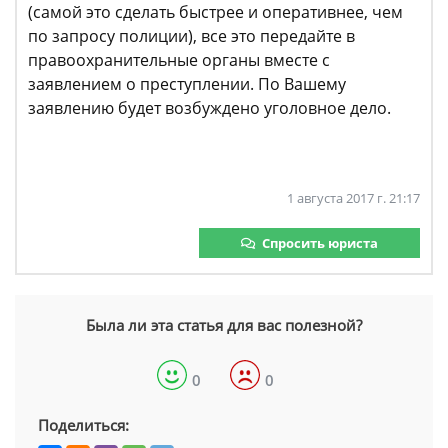
(самой это сделать быстрее и оперативнее, чем
по запросу полиции), все это передайте в
правоохранительные органы вместе с
заявлением о преступлении. По Вашему
заявлению будет возбуждено уголовное дело.
1 августа 2017 г. 21:17
Спросить юриста
Была ли эта статья для вас полезной?
0
0
Поделиться: