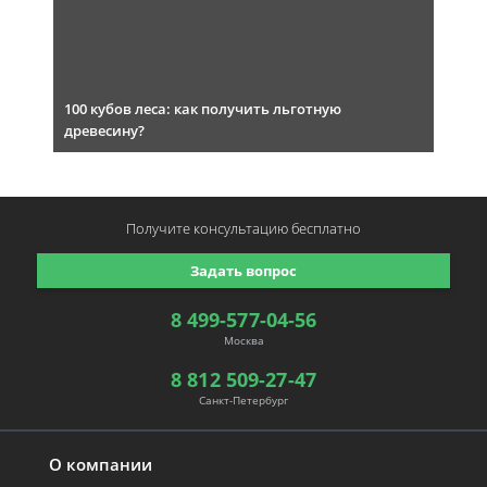
100 кубов леса: как получить льготную
древесину?
Получите консультацию
бесплатно
Задать вопрос
8 499-577-04-56
Москва
8 812 509-27-47
Санкт-Петербург
О компании