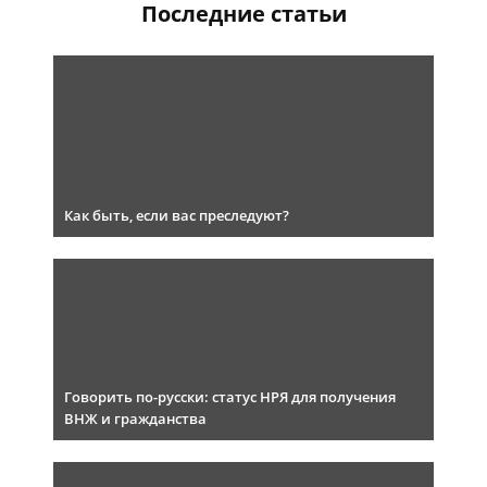
Последние статьи
Как быть, если вас преследуют?
Говорить по-русски: статус НРЯ для получения
ВНЖ и гражданства