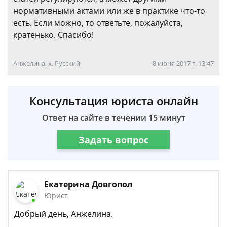
нормативными актами или же в практике что-то
есть. Если можно, то ответьте, пожалуйста,
кратенько. Спасибо!
Анжелина, х. Русский
8 июня 2017 г. 13:47
Консультация юриста онлайн
Ответ на сайте в течении 15 минут
Задать вопрос
Екатерина Довгопол
Юрист
Добрый день, Анжелина.