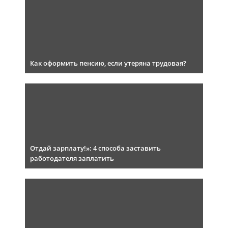
Как оформить пенсию, если утеряна трудовая?
Отдай зарплату!»: 4 способа заставить
работодателя заплатить