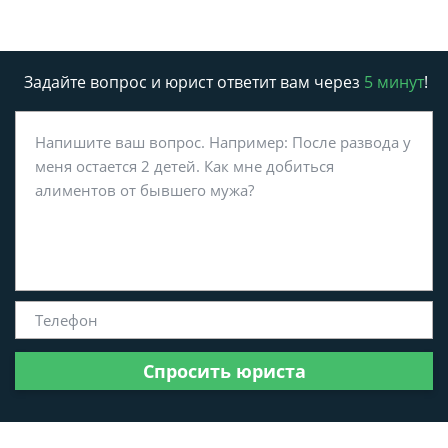
Задайте вопрос и юрист ответит вам через
5 минут
!
Спросить юриста