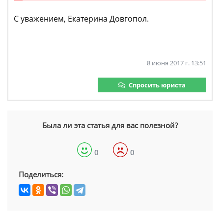
С уважением, Екатерина Довгопол.
8 июня 2017 г. 13:51
Спросить юриста
Была ли эта статья для вас полезной?
0
0
Поделиться: