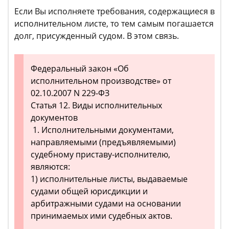
Если Вы исполняете требования, содержащиеся в
исполнительном листе, то тем самым погашается
долг, присужденный судом. В этом связь.
Федеральный закон «Об
исполнительном производстве» от
02.10.2007 N 229-ФЗ
Статья 12. Виды исполнительных
документов
1. Исполнительными документами,
направляемыми (предъявляемыми)
судебному приставу-исполнителю,
являются:
1) исполнительные листы, выдаваемые
судами общей юрисдикции и
арбитражными судами на основании
принимаемых ими судебных актов.