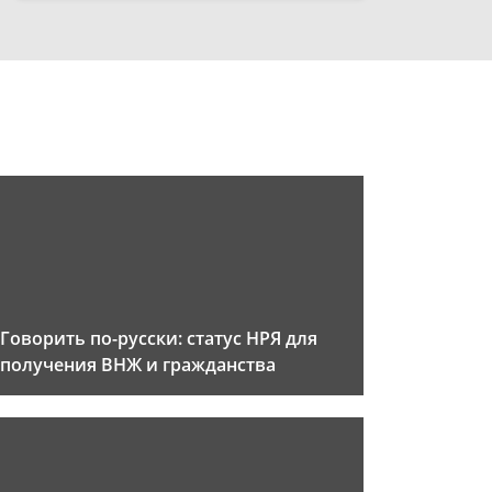
Говорить по-русски: статус НРЯ для
получения ВНЖ и гражданства