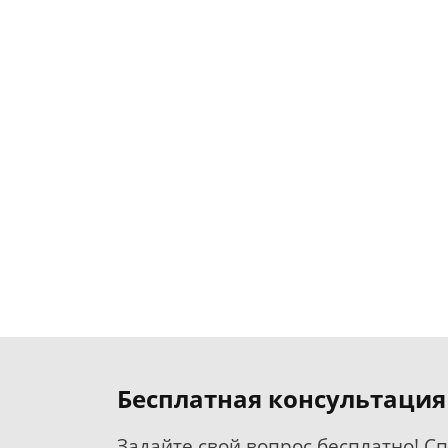
Бесплатная консультация
Задайте свой вопрос бесплатно! С