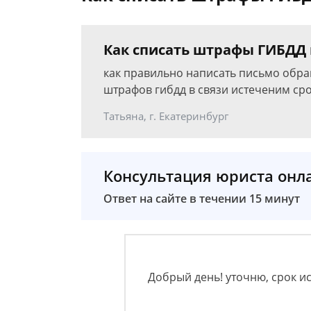
Как списать штрафы ГИБДД
как правильно написать письмо обр
штрафов гибдд в связи истеченим сро
Татьяна, г. Екатеринбург
Консультация юриста онл
Ответ на сайте в течении 15 минут
Добрый день! уточню, срок ис