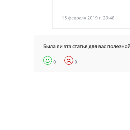
15 февраля 2019 г. 20:48
Была ли эта статья для вас полезно
0
0