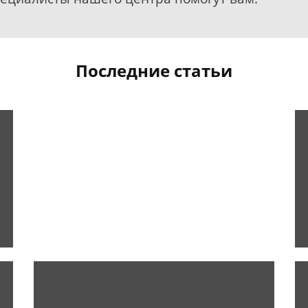
Последние статьи