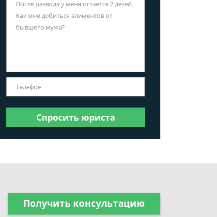
Спросить юриста
Получить консультацию