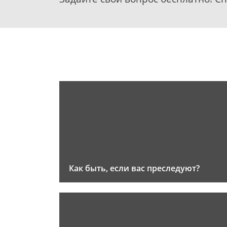
Как быть, если вас преследуют?