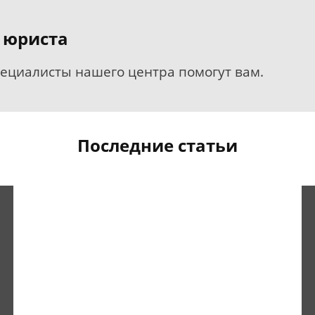
 юриста
пециалисты нашего центра помогут вам.
Последние статьи