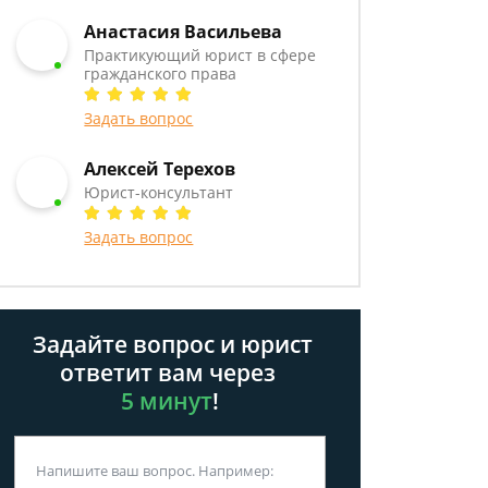
Анастасия Васильева
Практикующий юрист в сфере
гражданского права
Задать вопрос
Алексей Терехов
Юрист-консультант
Задать вопрос
Задайте вопрос и юрист
ответит вам через
5 минут
!