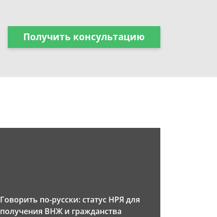
Получить консультацию
Говорить по-русски: статус НРЯ для
получения ВНЖ и гражданства