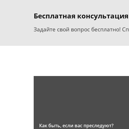
Бесплатная консультация
Задайте свой вопрос бесплатно! С
Как быть, если вас преследуют?