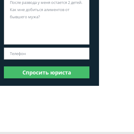
Спросить юриста