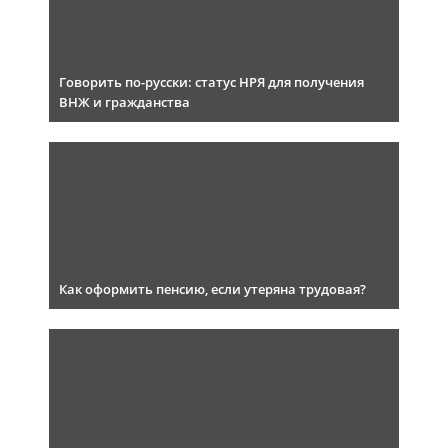
Говорить по-русски: статус НРЯ для получения
ВНЖ и гражданства
Как оформить пенсию, если утеряна трудовая?