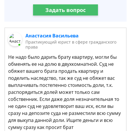
Задать вопрос
Анастасия Васильева
Практикующий юрист в сфере гражданского
права
Не надо было дарить брату квартиру, могли бы
обменять ее на долю в двухкомнатной. Суд не
обяжет вашего брата продать квартиру и
поделить наследство, так же суд не обяжет вас
выплачивать постепенно стоимость доли, т.к.
распорядиться долей может только сам
собственник. Если даже доля незначительная то
не один суд не удовлетворит ваш иск, если вы
сразу на депозите суда не разместили всю сумму
для выкупа данной доли. Ищите деньги и всю
сумму сразу как просит брат