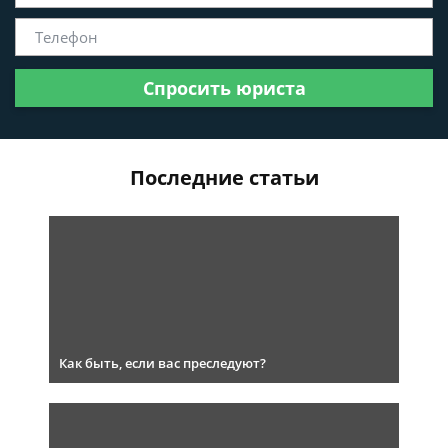
Спросить юриста
Последние статьи
Как быть, если вас преследуют?