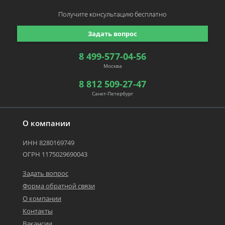
Получите консультацию
бесплатно
Задать вопрос
8 499-577-04-56
Москва
8 812 509-27-47
Санкт-Петербург
О компании
ИНН 8280169749
ОГРН 1175029690043
Задать вопрос
Форма обратной связи
О компании
Контакты
Вакансии