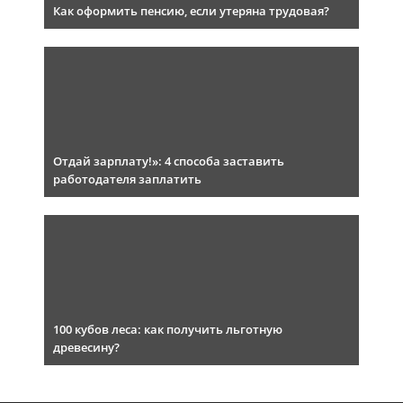
Как оформить пенсию, если утеряна трудовая?
Отдай зарплату!»: 4 способа заставить
работодателя заплатить
100 кубов леса: как получить льготную
древесину?