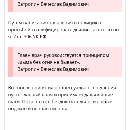
Ватропин Вячеслав Вадимович
Путём написания заявления в полицию с
просьбой квалифицировать деяние такого-то по
ч. 2 ст. 306 УК РФ.
Главн.врач руководствуется принципом
«дыма без огня не бывает».
Ватропин Вячеслав Вадимович
Вот после принятия процессуального решения
пусть главный врач и принимает дальнейшие
шаги. Пока это всё бездоказательно, и любые
подвижки неправомерны.