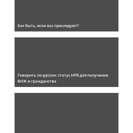
Как быть, если вас преследуют?
Говорить по-русски: статус НРЯ для получения
ВНЖ и гражданства