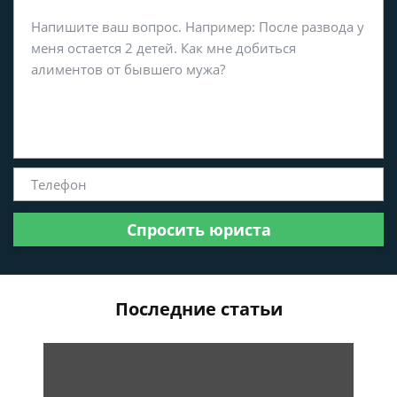
Спросить юриста
Последние статьи