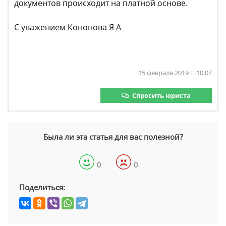
документов происходит на платной основе.
С уважением Кононова Я А
15 февраля 2019 г. 10:07
Спросить юриста
Была ли эта статья для вас полезной?
0
0
Поделиться: