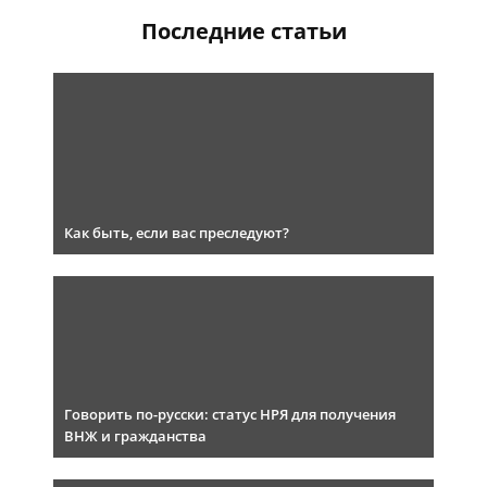
Последние статьи
Как быть, если вас преследуют?
Говорить по-русски: статус НРЯ для получения
ВНЖ и гражданства