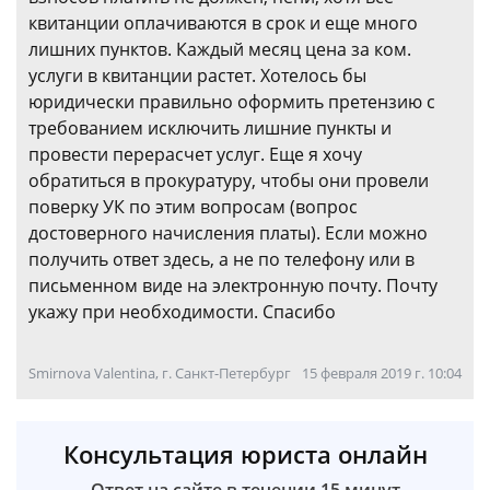
квитанции оплачиваются в срок и еще много
лишних пунктов. Каждый месяц цена за ком.
услуги в квитанции растет. Хотелось бы
юридически правильно оформить претензию с
требованием исключить лишние пункты и
провести перерасчет услуг. Еще я хочу
обратиться в прокуратуру, чтобы они провели
поверку УК по этим вопросам (вопрос
достоверного начисления платы). Если можно
получить ответ здесь, а не по телефону или в
письменном виде на электронную почту. Почту
укажу при необходимости. Спасибо
Smirnova Valentina, г. Санкт-Петербург
15 февраля 2019 г. 10:04
Консультация юриста онлайн