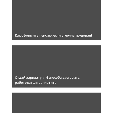
Как оформить пенсию, если утеряна трудовая?
Отдай зарплату!»: 4 способа заставить
работодателя заплатить