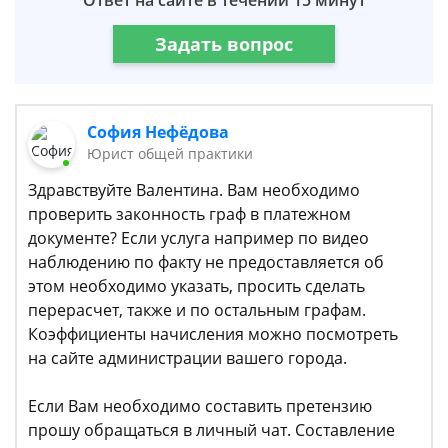
Ответ на сайте в течении 15 минут
Задать вопрос
София Нефёдова
Юрист общей практики
Здравствуйте Валентина. Вам необходимо
проверить законность граф в платежном
документе? Если услуга например по видео
наблюдению по факту не предоставляется об
этом необходимо указать, просить сделать
перерасчет, также и по остальным графам.
Коэффициенты начисления можно посмотреть
на сайте администрации вашего города.
Если Вам необходимо составить претензию
прошу обращаться в личный чат. Составление