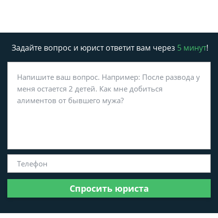
Задайте вопрос и юрист ответит вам через
5 минут
!
Спросить юриста