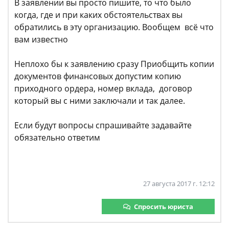
В заявлении вы просто пишите, то что было
когда, где и при каких обстоятельствах вы
обратились в эту организацию. Вообщем всё что
вам известно
Неплохо бы к заявлению сразу Приобщить копии
документов финансовых допустим копию
приходного ордера, номер вклада, договор
который вы с ними заключали и так далее.
Если будут вопросы спрашивайте задавайте
обязательно ответим
27 августа 2017 г. 12:12
Спросить юриста