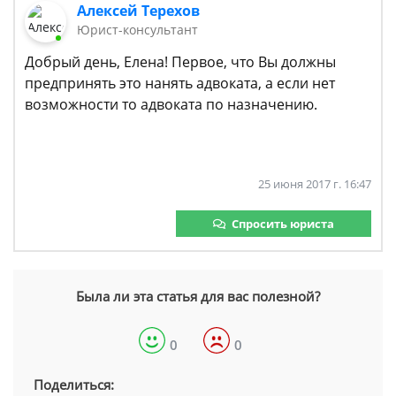
Алексей Терехов
Юрист-консультант
Добрый день, Елена! Первое, что Вы должны
предпринять это нанять адвоката, а если нет
возможности то адвоката по назначению.
25 июня 2017 г. 16:47
Спросить юриста
Была ли эта статья для вас полезной?
0
0
Поделиться: