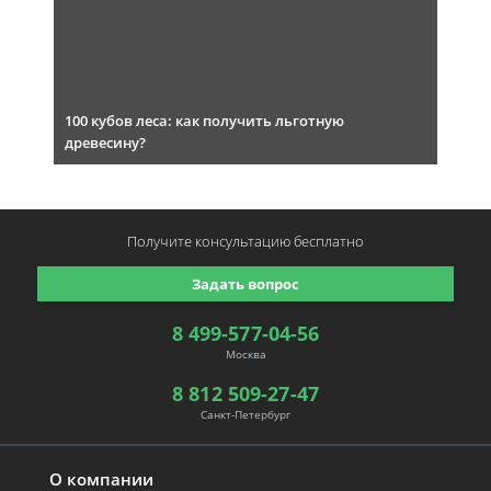
100 кубов леса: как получить льготную
древесину?
Получите консультацию
бесплатно
Задать вопрос
8 499-577-04-56
Москва
8 812 509-27-47
Санкт-Петербург
О компании