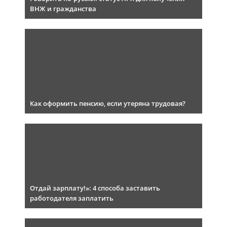
ВНЖ и гражданства
Как оформить пенсию, если утеряна трудовая?
Отдай зарплату!»: 4 способа заставить
работодателя заплатить