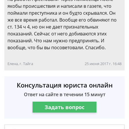
якобы происшествия и написали в газете, что
поймали преступника и он будто скрывался. Он
же все время работал. Вообще его обвиняют по
ст. 134 ч 4, но он не дает признательных
показаний. Сейчас от него добиваются этих
показаний. Что нам нужно предпринять. И
вообще, что бы вы посоветовали. Спасибо.
Елена, г. Тайга
25 июня 2017 г. 16:48
Консультация юриста онлайн
Ответ на сайте в течении 15 минут
Задать вопрос