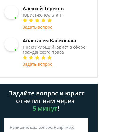
Алексей Терехов
Юрист-консультант
Задать вопрос
Анастасия Васильева
Практикующий юрист в сфере
гражданского права
Задать вопрос
Задайте вопрос и юрист
ответит вам через
5 минут
!