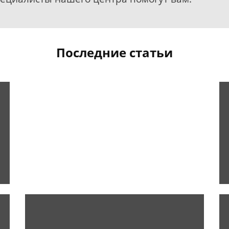
Последние статьи