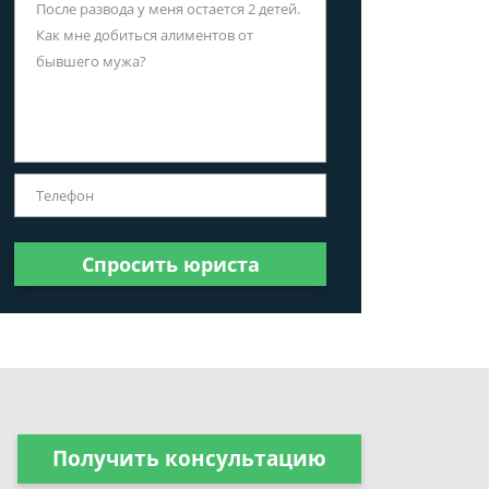
Спросить юриста
Получить консультацию