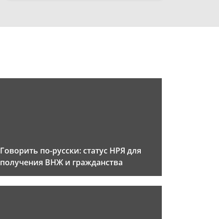
Говорить по-русски: статус НРЯ для
получения ВНЖ и гражданства