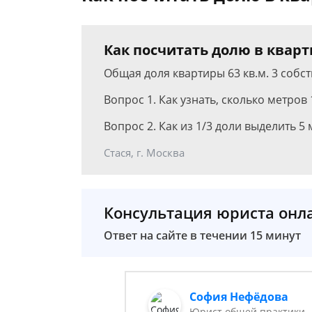
Как посчитать долю в кварт
Общая доля квартиры 63 кв.м. 3 собств
Вопрос 1. Как узнать, сколько метров 
Вопрос 2. Как из 1/3 доли выделить 5 
Стася, г. Москва
Консультация юриста онл
Ответ на сайте в течении 15 минут
София Нефёдова
Юрист общей практики