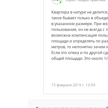
Квартира в натуре не делится,
такое бывает только в объед
в указанном размере. При ж
пользования, он не всегда с 
возможна компенсация польз
площади и определять по раз
метров, то непонятно зачем 
Если это опека и по другой сд
общей площади. Это около 1/
15 февраля 2019 г. 13:59