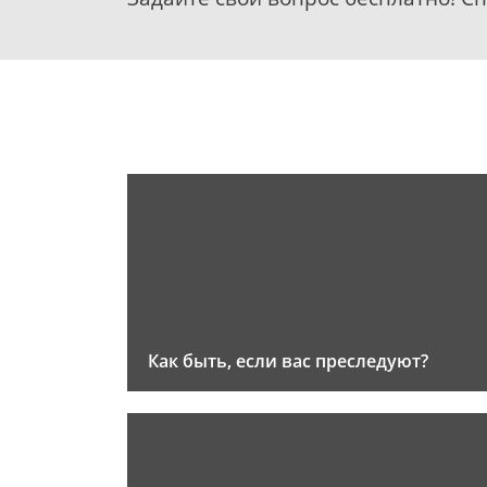
Как быть, если вас преследуют?