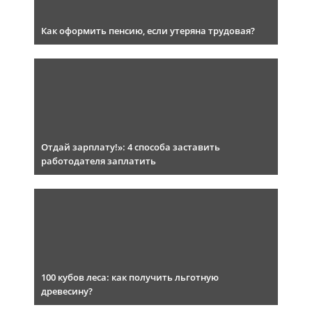
Как оформить пенсию, если утеряна трудовая?
Отдай зарплату!»: 4 способа заставить
работодателя заплатить
100 кубов леса: как получить льготную
древесину?