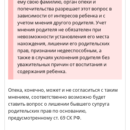
ему свою фамилию, орган опеки и
попечительства разрешает этот вопрос в
зависимости от интересов ребенка и с
учетом мнения другого родителя. Учет
мнения родителя не обязателен при
невозможности установления его места
нахождения, лишении его родительских
прав, признании недееспособным, а
также в случаях уклонения родителя без
уважительных причин от воспитания и
содержания ребенка.
Опека, конечно, может и не согласиться с таким
мнением, соответственно возможно будет
ставить вопрос о лишении бывшего супруга
родительских прав по основанию,
предусмотренному ст. 69 СК РФ.