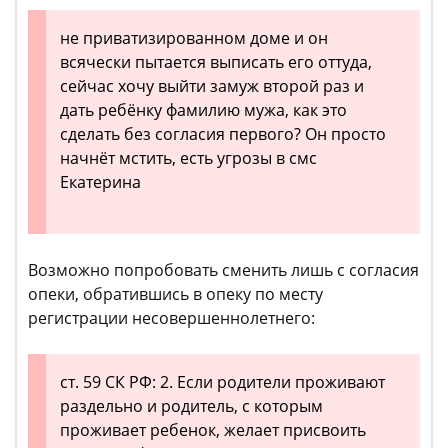
не приватизированном доме и он
всячески пытается выписать его оттуда,
сейчас хочу выйти замуж второй раз и
дать ребёнку фамилию мужа, как это
сделать без согласия первого? Он просто
начнёт мстить, есть угрозы в смс
Екатерина
Возможно попробовать сменить лишь с согласия
опеки, обратившись в опеку по месту
регистрации несовершеннолетнего:
ст. 59 СК РФ: 2. Если родители проживают
раздельно и родитель, с которым
проживает ребенок, желает присвоить