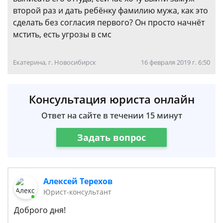
второй раз и дать ребёнку фамилию мужа, как это
сделать без согласия первого? Он просто начнёт
мстить, есть угрозы в смс
Екатерина, г. Новосибирск
16 февраля 2019 г. 6:50
Консультация юриста онлайн
Ответ на сайте в течении 15 минут
Задать вопрос
Алексей Терехов
Юрист-консультант
Доброго дня!