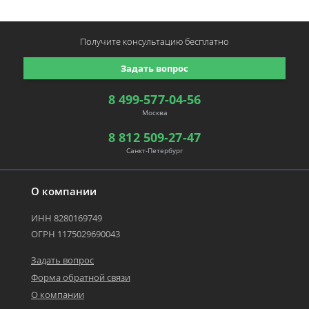
Получите консультацию
бесплатно
Задать вопрос
8 499-577-04-56
Москва
8 812 509-27-47
Санкт-Петербург
О компании
ИНН 8280169749
ОГРН 1175029690043
Задать вопрос
Форма обратной связи
О компании