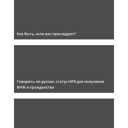
Как быть, если вас преследуют?
Говорить по-русски: статус НРЯ для получения
ВНЖ и гражданства