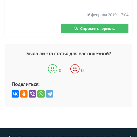
16 февраля 2019 г. 7:04
Спросить юриста
Была ли эта статья для вас полезной?
0
0
Поделиться: