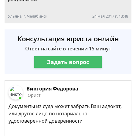
Ульяна, г. Челябинск
24 мая 2017 г. 13:48
Консультация юриста онлайн
Ответ на сайте в течении 15 минут
Задать вопрос
Виктория Федорова
Юрист
Документы из суда может забрать Ваш адвокат,
или другое лицо по нотариально
удостоверенной доверенности