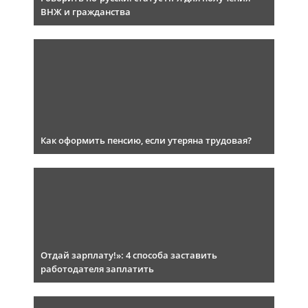
ВНЖ и гражданства
Как оформить пенсию, если утеряна трудовая?
Отдай зарплату!»: 4 способа заставить
работодателя заплатить