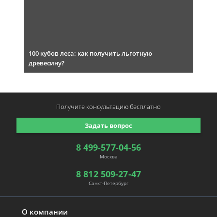
100 кубов леса: как получить льготную
древесину?
Получите консультацию
бесплатно
Задать вопрос
8 499-577-04-56
Москва
8 812 509-27-47
Санкт-Петербург
О компании