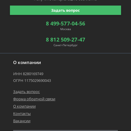
Задать вопрос
8 499-577-04-56
Москва
8 812 509-27-47
Санкт-Петербург
О компании
ИНН 8280169749
ОГРН 1175029690043
Задать вопрос
Форма обратной связи
О компании
Контакты
Вакансии