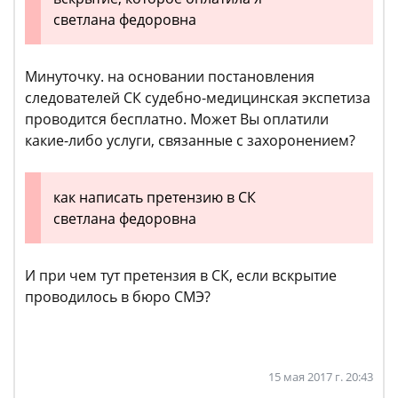
светлана федоровна
Минуточку. на основании постановления
следователей СК судебно-медицинская экспетиза
проводится бесплатно. Может Вы оплатили
какие-либо услуги, связанные с захоронением?
как написать претензию в СК
светлана федоровна
И при чем тут претензия в СК, если вскрытие
проводилось в бюро СМЭ?
15 мая 2017 г. 20:43