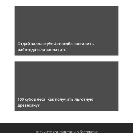
Отдай зарплату!»: 4 способа заставить
работодателя заплатить
100 кубов леса: как получить льготную
древесину?
Получите консультацию
бесплатно