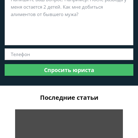
Спросить юриста
Последние статьи