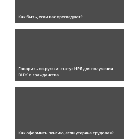
Как быть, если вас преследуют?
Говорить по-русски: статус НРЯ для получения
ВНЖ и гражданства
Как оформить пенсию, если утеряна трудовая?