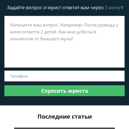
Задайте вопрос и юрист ответит вам через
5 минут
!
Спросить юриста
Последние статьи