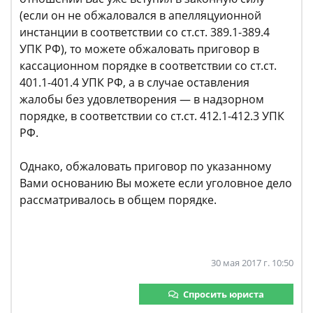
(если он не обжаловался в апелляцуионной
инстанции в соответствии со ст.ст. 389.1-389.4
УПК РФ), то можете обжаловать приговор в
кассационном порядке в соответствии со ст.ст.
401.1-401.4 УПК РФ, а в случае оставления
жалобы без удовлетворения — в надзорном
порядке, в соответствии со ст.ст. 412.1-412.3 УПК
РФ.
Однако, обжаловать приговор по указанному
Вами основанию Вы можете если уголовное дело
рассматривалось в общем порядке.
30 мая 2017 г. 10:50
Спросить юриста