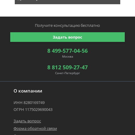
Получите консультацию
бесплатно
Задать вопрос
8 499-577-04-56
Москва
8 812 509-27-47
Санкт-Петербург
О компании
ИНН 8280169749
ОГРН 1175029690043
Задать вопрос
Форма обратной связи