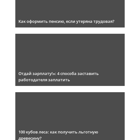
Как оформить пенсию, если утеряна трудовая?
Отдай зарплату!»: 4 способа заставить
работодателя заплатить
100 кубов леса: как получить льготную
древесину?