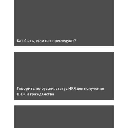
Как быть, если вас преследуют?
Говорить по-русски: статус НРЯ для получения
ВНЖ и гражданства