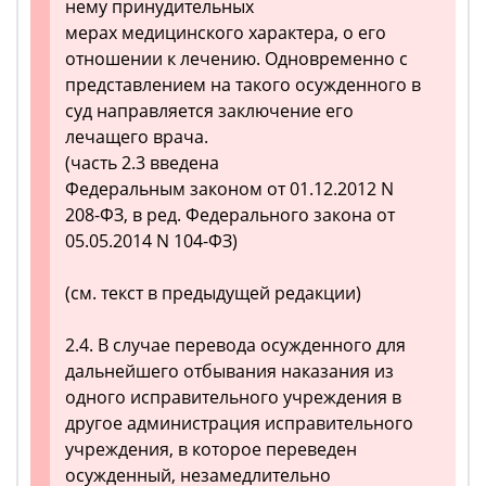
нему принудительных
мерах медицинского характера, о его
отношении к лечению. Одновременно с
представлением на такого осужденного в
суд направляется заключение его
лечащего врача.
(часть 2.3 введена
Федеральным законом от 01.12.2012 N
208-ФЗ, в ред. Федерального закона от
05.05.2014 N 104-ФЗ)
(см. текст в предыдущей редакции)
2.4. В случае перевода осужденного для
дальнейшего отбывания наказания из
одного исправительного учреждения в
другое администрация исправительного
учреждения, в которое переведен
осужденный, незамедлительно