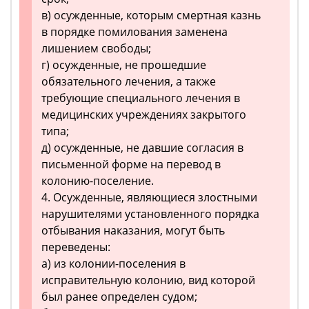
в) осужденные, которым смертная казнь
в порядке помилования заменена
лишением свободы;
г) осужденные, не прошедшие
обязательного лечения, а также
требующие специального лечения в
медицинских учреждениях закрытого
типа;
д) осужденные, не давшие согласия в
письменной форме на перевод в
колонию-поселение.
4. Осужденные, являющиеся злостными
нарушителями установленного порядка
отбывания наказания, могут быть
переведены:
а) из колонии-поселения в
исправительную колонию, вид которой
был ранее определен судом;