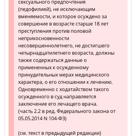
сексуального предпочтения
(педофилией), не исключающим
вменяемости, и которое осуждено за
совершение в возрасте старше 18 лет
преступления против половой
неприкосновенности
несовершеннолетнего, не достигшего
четырнадцатилетнего возраста, должны
также содержаться данные о
примененных к осужденному
принудительных мерах медицинского
характера, о его отношении к лечению.
Одновременно с ходатайством такого
осужденного в суд направляется
заключение его лечащего врача.
(часть 2.2 в ред. Федерального закона от
05.05.2014 N 104-ФЗ)
(см. текст в предыдущей редакции)