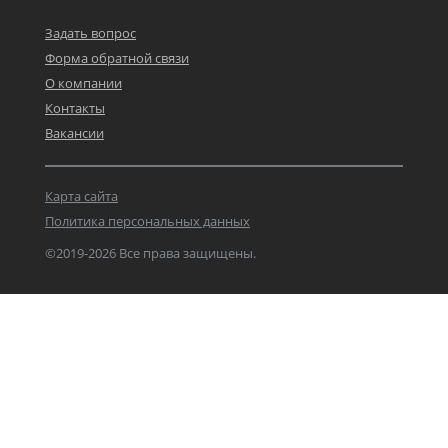
Задать вопрос
Форма обратной связи
О компании
Контакты
Вакансии
Карта сайта
Политика персональных данных
©2019-2026 Все права защищены.