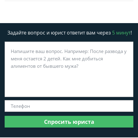
Задайте вопрос и юрист ответит вам через
5 минут
!
Спросить юриста