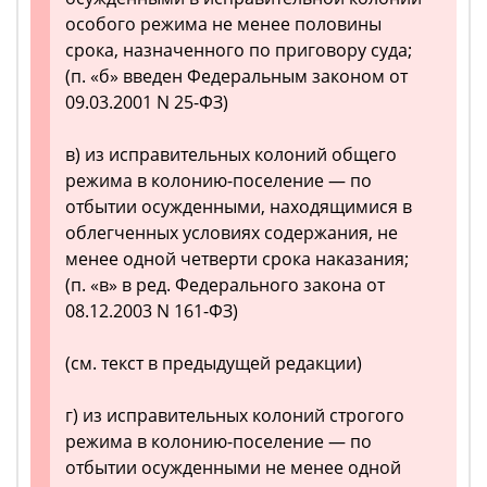
особого режима не менее половины
срока, назначенного по приговору суда;
(п. «б» введен Федеральным законом от
09.03.2001 N 25-ФЗ)
в) из исправительных колоний общего
режима в колонию-поселение — по
отбытии осужденными, находящимися в
облегченных условиях содержания, не
менее одной четверти срока наказания;
(п. «в» в ред. Федерального закона от
08.12.2003 N 161-ФЗ)
(см. текст в предыдущей редакции)
г) из исправительных колоний строгого
режима в колонию-поселение — по
отбытии осужденными не менее одной