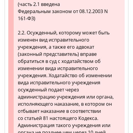
(часть 2.1 введена
Федеральным законом от 08.12.2003 N
161-ФЗ)
2.2. Осужденный, которому может быть
изменен вид исправительного
учреждения, а также его адвокат
(законный представитель) вправе
обратиться в суд с ходатайством об
изменении вида исправительного
учреждения. Ходатайство об изменении
вида исправительного учреждения
осужденный подает через
администрацию учреждения или органа,
исполняющего наказание, в котором он
отбывает наказание в соответствии
со статьей 81 настоящего Кодекса.
Администрация такого учреждения или
органа не позднее чем через 10 дней