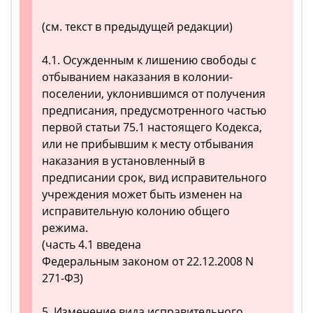
(см. текст в предыдущей редакции)
4.1. Осужденным к лишению свободы с
отбыванием наказания в колонии-
поселении, уклонившимся от получения
предписания, предусмотренного частью
первой статьи 75.1 настоящего Кодекса,
или не прибывшим к месту отбывания
наказания в установленный в
предписании срок, вид исправительного
учреждения может быть изменен на
исправительную колонию общего
режима.
(часть 4.1 введена
Федеральным законом от 22.12.2008 N
271-ФЗ)
5. Изменение вида исправительного