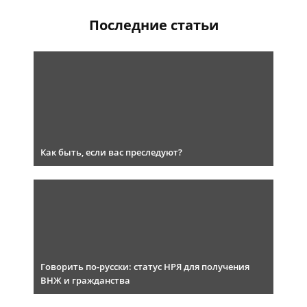
Последние статьи
Как быть, если вас преследуют?
Говорить по-русски: статус НРЯ для получения
ВНЖ и гражданства