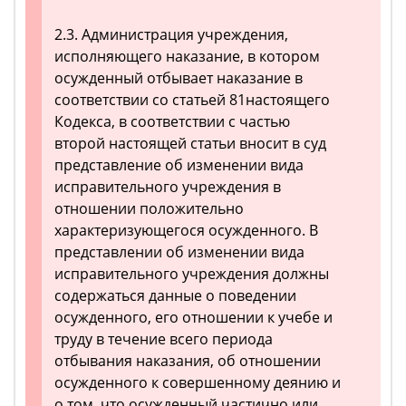
2.3. Администрация учреждения,
исполняющего наказание, в котором
осужденный отбывает наказание в
соответствии со статьей 81настоящего
Кодекса, в соответствии с частью
второй настоящей статьи вносит в суд
представление об изменении вида
исправительного учреждения в
отношении положительно
характеризующегося осужденного. В
представлении об изменении вида
исправительного учреждения должны
содержаться данные о поведении
осужденного, его отношении к учебе и
труду в течение всего периода
отбывания наказания, об отношении
осужденного к совершенному деянию и
о том, что осужденный частично или