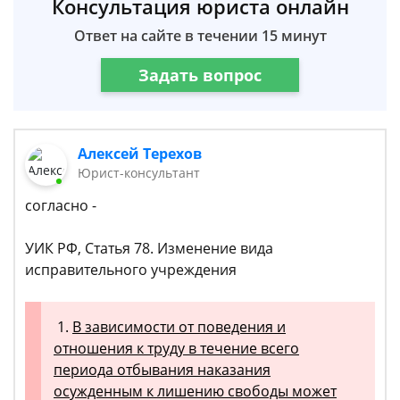
Консультация юриста онлайн
Ответ на сайте в течении 15 минут
Задать вопрос
Алексей Терехов
Юрист-консультант
согласно -
УИК РФ, Статья 78. Изменение вида
исправительного учреждения
1.
В зависимости от поведения и
отношения к труду в течение всего
периода отбывания наказания
осужденным к лишению свободы может