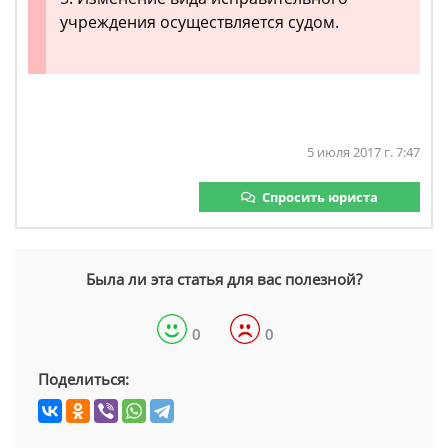
учреждения осуществляется судом.
5 июля 2017 г. 7:47
Спросить юриста
Была ли эта статья для вас полезной?
0
0
Поделиться: