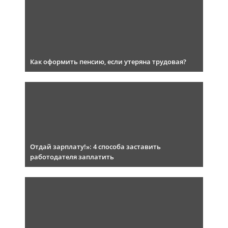
Как оформить пенсию, если утеряна трудовая?
Отдай зарплату!»: 4 способа заставить
работодателя заплатить