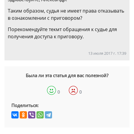
Таким образом, судья не имеет права отказывать
в ознакомлении с приговором?
Порекомендуйте текмт обращения к судье для
получения доступа к приговору.
13 июля 2017 г. 17:39
Была ли эта статья для вас полезной?
0
0
Поделиться: