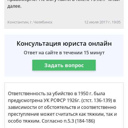
далее.
Константин, г. Челябинск
12 июля 2017 г. 19:05
Консультация юриста онлайн
Ответ на сайте в течении 15 минут
Задать вопрос
Ответственность за убийство в 1950 г. была
предусмотрена УК РСФСР 1926г. (стст. 136-139) в
зависимости от обстоятельств и соответственно
преступление может считаться как тяжким, так и
особо тяжким. Согласно п.5.3 (184-186)