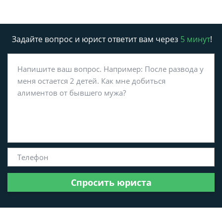
Задайте вопрос и юрист ответит вам через
5 минут
!
Спросить юриста