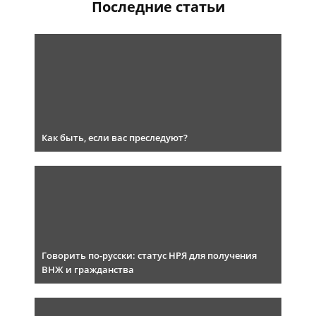
Последние статьи
Как быть, если вас преследуют?
Говорить по-русски: статус НРЯ для получения
ВНЖ и гражданства