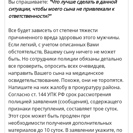
Вы спрашиваете:
"
Что лучше сделать в данной
ситуации, чтобы моего сына не привлекали к
ответственности?"
Все будет зависеть от степени тяжести
причиненного вреда здоровью этого мужчины.
Если легкий, с учетом описанных Вами
обстоятельств, Вашему сыну ничего не может
быть. Но сотрудники полиции обязаны детально
все проверить, опросить всех очевидцев,
направить Вашего сына на медицинское
освидетельствование. Похоже, они не торопятся.
Напишите на них жалобу в прокуратуру района.
Согласно ст. 144 УПК РФ срок рассмотрения
полицией заявления (сообщения), содержащего
признаки преступления, составляет трое суток.
Этот срок может быть продлен при
необходимости получения дополнительных
материалов до 10 суток. В заявлении укажите, по