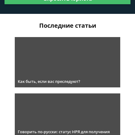
Последние статьи
Как быть, если вас преследуют?
Говорить по-русски: статус НРЯ для получения