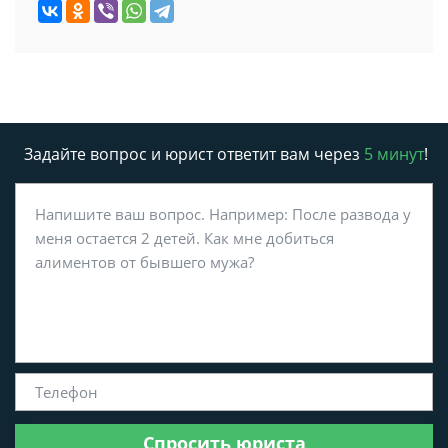
Задайте вопрос и юрист ответит вам через
5 минут
!
Спросить юриста