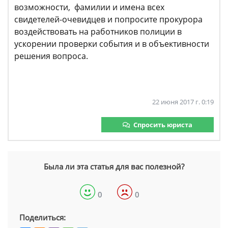
возможности, фамилии и имена всех
свидетелей-очевидцев и попросите прокурора
воздействовать на работников полиции в
ускорении проверки события и в объективности
решения вопроса.
22 июня 2017 г. 0:19
Спросить юриста
Была ли эта статья для вас полезной?
0
0
Поделиться: