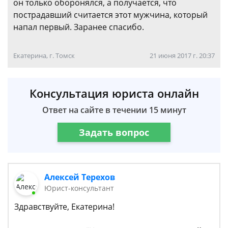
он только оборонялся, а получается, что
пострадавший считается этот мужчина, который
напал первый. Заранее спасибо.
Екатерина, г. Томск
21 июня 2017 г. 20:37
Консультация юриста онлайн
Ответ на сайте в течении 15 минут
Задать вопрос
Алексей Терехов
Юрист-консультант
Здравствуйте, Екатерина!