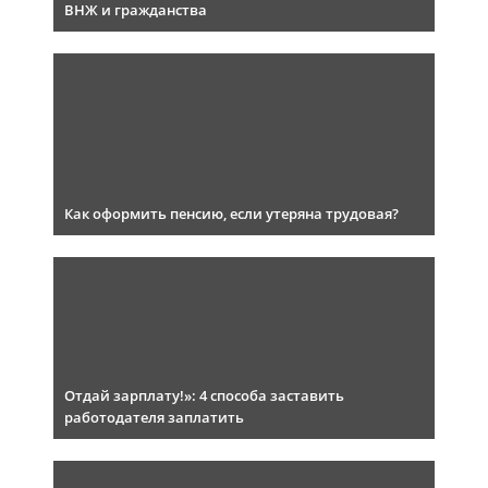
ВНЖ и гражданства
Как оформить пенсию, если утеряна трудовая?
Отдай зарплату!»: 4 способа заставить
работодателя заплатить