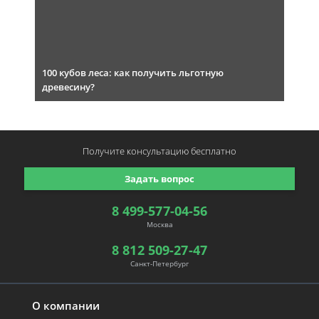
100 кубов леса: как получить льготную
древесину?
Получите консультацию
бесплатно
Задать вопрос
8 499-577-04-56
Москва
8 812 509-27-47
Санкт-Петербург
О компании