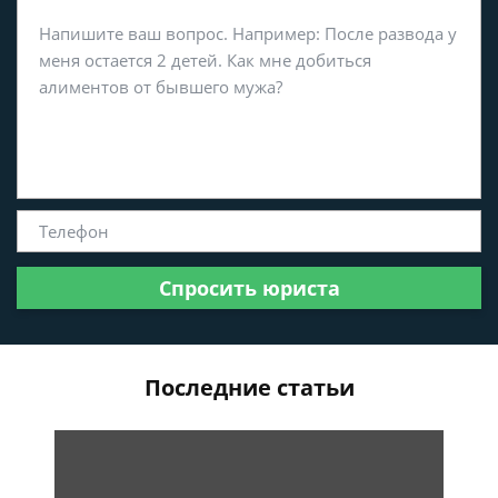
Спросить юриста
Последние статьи