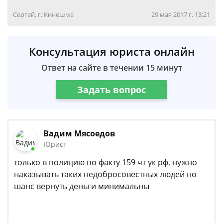
Сергей, г. Кинешма
29 мая 2017 г. 13:21
Консультация юриста онлайн
Ответ на сайте в течении 15 минут
Задать вопрос
Вадим Мясоедов
Юрист
только в полицию по факту 159 чт ук рф, нужно
наказывать таких недобросовестных людей но
шанс вернуть деньги минимальны