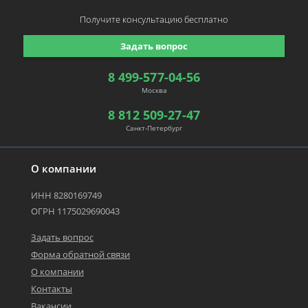
Получите консультацию
бесплатно
Задать вопрос
8 499-577-04-56
Москва
8 812 509-27-47
Санкт-Петербург
О компании
ИНН 8280169749
ОГРН 1175029690043
Задать вопрос
Форма обратной связи
О компании
Контакты
Вакансии