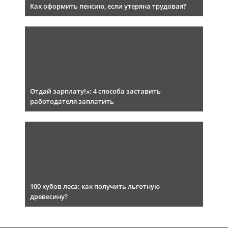
Как оформить пенсию, если утеряна трудовая?
Отдай зарплату!»: 4 способа заставить
работодателя заплатить
100 кубов леса: как получить льготную
древесину?