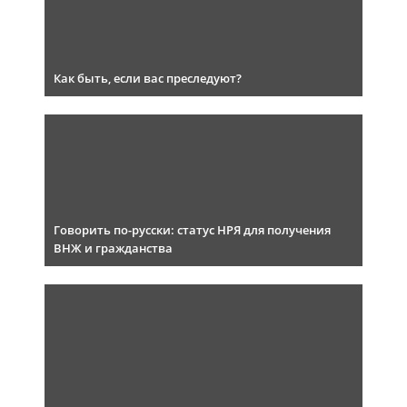
Как быть, если вас преследуют?
Говорить по-русски: статус НРЯ для получения
ВНЖ и гражданства