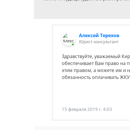
Алексей Терехов
Юрист-консультант
Здравствуйте, уважаемый Кир
обеспечивает Вам право на 
этим правом, а можете им и н
обязанность оплачивать ЖКУ
15 февраля 2019 г. 4:03