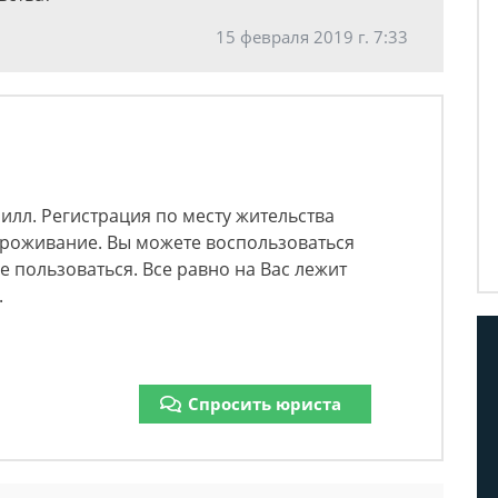
15 февраля 2019 г. 7:33
илл. Регистрация по месту жительства
проживание. Вы можете воспользоваться
е пользоваться. Все равно на Вас лежит
.
Спросить юриста