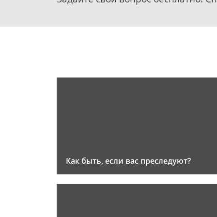
Как быть, если вас преследуют?