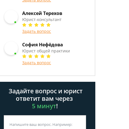
Алексей Терехов
Юрист-консультант
Задать вопрос
София Нефёдова
Юрист общей практики
Задать вопрос
Задайте вопрос и юрист
ответит вам через
5 минут
!