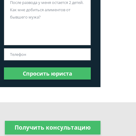
Спросить юриста
Получить консультацию