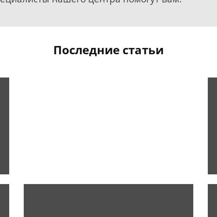
Последние статьи