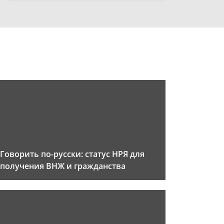
Говорить по-русски: статус НРЯ для
получения ВНЖ и гражданства