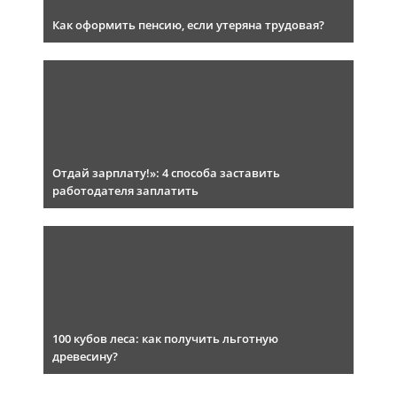
Как оформить пенсию, если утеряна трудовая?
Отдай зарплату!»: 4 способа заставить
работодателя заплатить
100 кубов леса: как получить льготную
древесину?