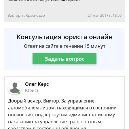
Виктор, г. Краснодар
27 мая 2017 г. 18:56
Консультация юриста онлайн
Ответ на сайте в течении 15 минут
Задать вопрос
Олег Керс
Юрист
Добрый вечер, Виктор. За управление
автомобилем лицом, находящимся в состоянии
опьянения, подвергнутым административному
наказанию за управление транспортным
средством в состоянии опьянения,