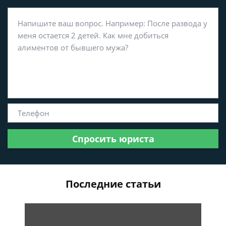
Спросить юриста
Последние статьи