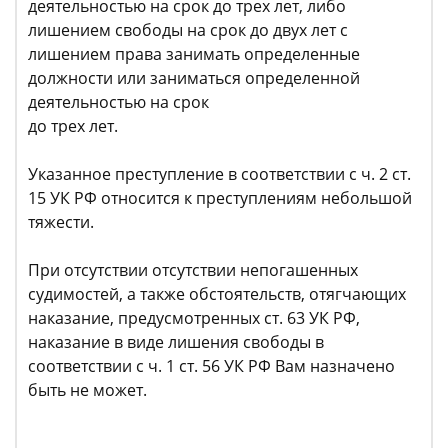
деятельностью на срок до трех лет, либо
лишением свободы на срок до двух лет с
лишением права занимать определенные
должности или заниматься определенной
деятельностью на срок
до трех лет.
Указанное преступление в соответствии с ч. 2 ст.
15 УК РФ относится к преступлениям небольшой
тяжести.
При отсутствии отсутствии непогашенных
судимостей, а также обстоятельств, отягчающих
наказание, предусмотренных ст. 63 УК РФ,
наказание в виде лишения свободы в
соответствии с ч. 1 ст. 56 УК РФ Вам назначено
быть не может.