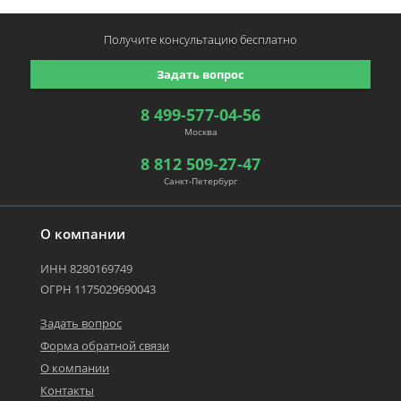
Получите консультацию
бесплатно
Задать вопрос
8 499-577-04-56
Москва
8 812 509-27-47
Санкт-Петербург
О компании
ИНН 8280169749
ОГРН 1175029690043
Задать вопрос
Форма обратной связи
О компании
Контакты