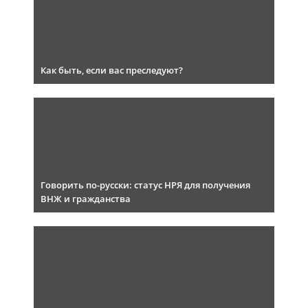
Как быть, если вас преследуют?
Говорить по-русски: статус НРЯ для получения
ВНЖ и гражданства