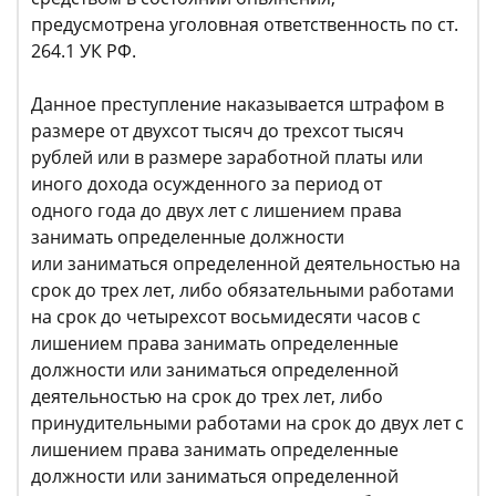
предусмотрена уголовная ответственность по ст.
264.1 УК РФ.
Данное преступление наказывается штрафом в
размере от двухсот тысяч до трехсот тысяч
рублей или в размере заработной платы или
иного дохода осужденного за период от
одного года до двух лет с лишением права
занимать определенные должности
или заниматься определенной деятельностью на
срок до трех лет, либо обязательными работами
на срок до четырехсот восьмидесяти часов с
лишением права занимать определенные
должности или заниматься определенной
деятельностью на срок до трех лет, либо
принудительными работами на срок до двух лет с
лишением права занимать определенные
должности или заниматься определенной