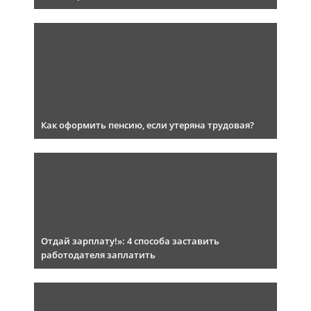
Как оформить пенсию, если утеряна трудовая?
Отдай зарплату!»: 4 способа заставить
работодателя заплатить