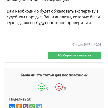
Вам необходимо будет обжаловать экспертизу в
судебном порядке. Ваши анализы, которые были
сданы, должны будут повторно провериться.
6 июля 2017 г. 10:08
Спросить юриста
Была ли эта статья для вас полезной?
0
0
Поделиться: