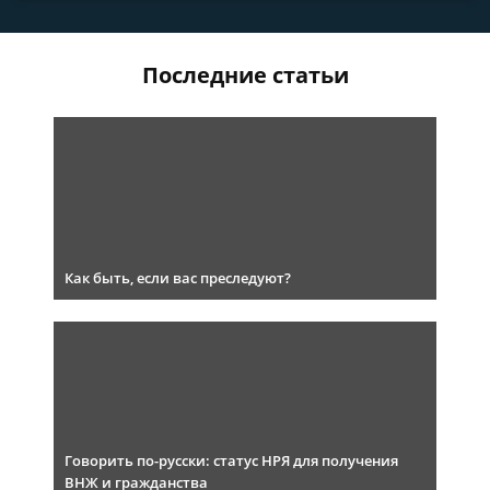
Последние статьи
Как быть, если вас преследуют?
Говорить по-русски: статус НРЯ для получения
ВНЖ и гражданства