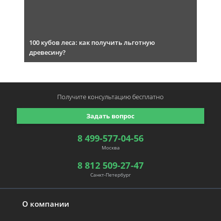
100 кубов леса: как получить льготную
древесину?
Получите консультацию
бесплатно
Задать вопрос
8 499-577-04-56
Москва
8 812 509-27-47
Санкт-Петербург
О компании