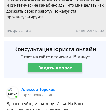
и синтетические канабинойды. Что мне делать как
доказать свою правоту? Пожалуйста
прокансультируйте.
Тимур, г. Салават
6 июля 2017 г. 9:30
Консультация юриста онлайн
Ответ на сайте в течении 15 минут
Задать вопрос
Алексей Терехов
Юрист-консультант
Здравствуйте, меня зовут Илья. На Ваше
обращение отвечаю следующее.