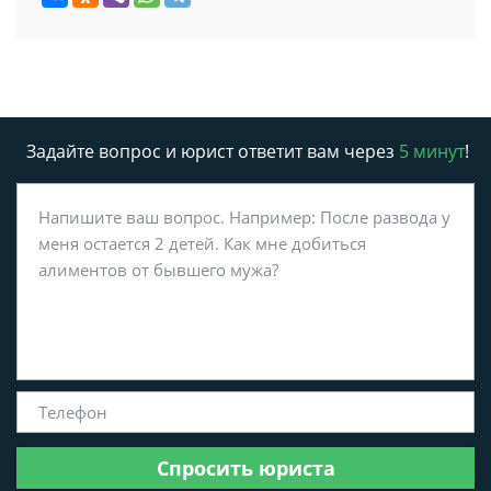
Задайте вопрос и юрист ответит вам через
5 минут
!
Спросить юриста