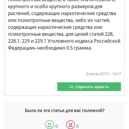
крупного и особо крупного размеров для
растений, содержащих наркотические средства
или психотропные вещества, либо их частей,
содержащих наркотические средства или
психотропные вещества, для целей статей 228,
228.1, 229 и 229.1 Уголовного кодекса Российской
Федерации» необходимо 0.5 грамма.
9 июля 2017 г. 14:17
Спросить юриста
Была ли эта статья для вас полезной?
0
0