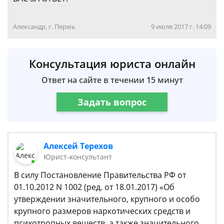
Александр, г. Пермь
9 июля 2017 г. 14:09
Консультация юриста онлайн
Ответ на сайте в течении 15 минут
Задать вопрос
Алексей Терехов
Юрист-консультант
В силу Постановление Правительства РФ от
01.10.2012 N 1002 (ред. от 18.01.2017) «Об
утверждении значительного, крупного и особо
крупного размеров наркотических средств и
психотропных веществ, а также значительного,