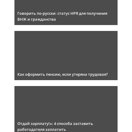
Говорить по-русски: статус НРЯ для получения
ВНЖ и гражданства
Как оформить пенсию, если утеряна трудовая?
Отдай зарплату!»: 4 способа заставить
работодателя заплатить