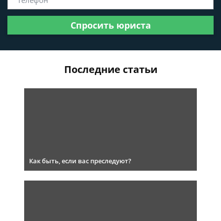
Спросить юриста
Последние статьи
Как быть, если вас преследуют?