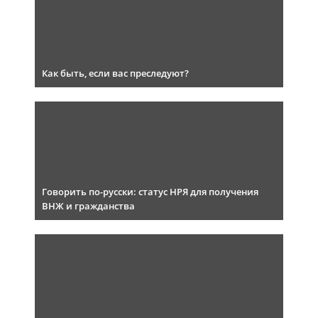
Как быть, если вас преследуют?
Говорить по-русски: статус НРЯ для получения
ВНЖ и гражданства