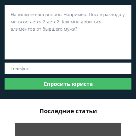
Спросить юриста
Последние статьи