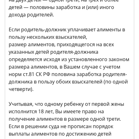
детей — половины заработка и (или) иного
дохода родителей.
Если родитель-должник уплачивает алименты в
пользу нескольких взыскателей,
размер алиментов, приходящегося на всех
указанных детей родителя-должника
определяется исходя из установленного законом
размера алиментов, в Вашем случае с учетом
норм ст.81 СК РФ половина заработка родителя-
должника в пользу обоих взыскателей (по одной
четверти).
Учитывая, что одному ребенку от первой жены
исполнится 18 лет, Вы имеете право на
получение алиментов в размере одной трети.
Если в решении суда не прописан порядок
выплаты алиментов по достижению детей