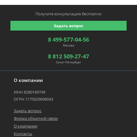
Получите консультацию
бесплатно
Задать вопрос
8 499-577-04-56
Москва
8 812 509-27-47
Санкт-Петербург
О компании
ИНН 8280169749
ОГРН 1175029690043
Задать вопрос
Форма обратной связи
О компании
Контакты