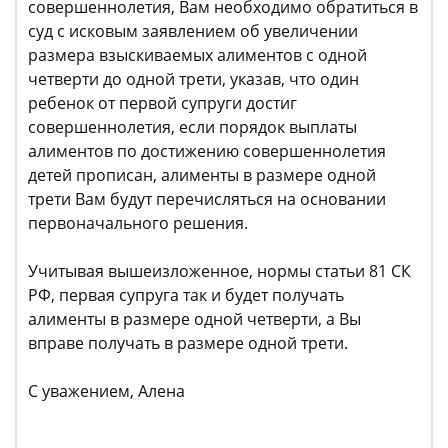
совершеннолетия, Вам необходимо обратиться в
суд с исковым заявлением об увеличении
размера взыскиваемых алиментов с одной
четверти до одной трети, указав, что один
ребенок от первой супруги достиг
совершеннолетия, если порядок выплаты
алиментов по достижению совершеннолетия
детей прописан, алименты в размере одной
трети Вам будут перечисляться на основании
первоначального решения.
Учитывая вышеизложенное, нормы статьи 81 СК
РФ, первая супруга так и будет получать
алименты в размере одной четверти, а Вы
вправе получать в размере одной трети.
С уважением, Алена