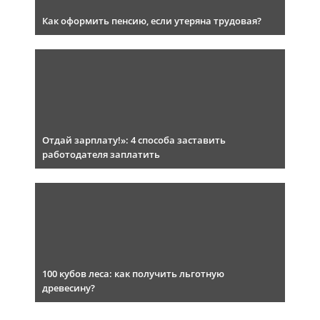
Как оформить пенсию, если утеряна трудовая?
Отдай зарплату!»: 4 способа заставить
работодателя заплатить
100 кубов леса: как получить льготную
древесину?