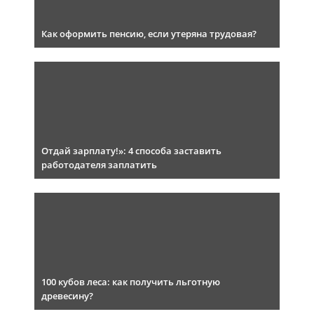
Как оформить пенсию, если утеряна трудовая?
Отдай зарплату!»: 4 способа заставить
работодателя заплатить
100 кубов леса: как получить льготную
древесину?