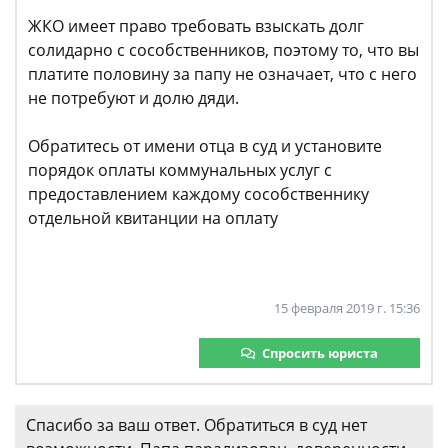
ЖКО имеет право требовать взыскать долг
солидарно с сособственников, поэтому то, что вы
платите половину за папу не означает, что с него
не потребуют и долю дяди.
Обратитесь от имени отца в суд и установите
порядок оплаты коммунальных услуг с
предоставлением каждому сособственнику
отдельной квитанции на оплату
15 февраля 2019 г. 15:36
Спросить юриста
Спасибо за ваш ответ. Обратиться в суд нет