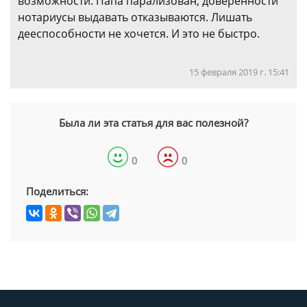
возможности. Папа парализован, доверенности
нотариусы выдавать отказываются. Лишать
дееспособности не хочется. И это не быстро.
15 февраля 2019 г. 15:41
Была ли эта статья для вас полезной?
0
0
Поделиться: