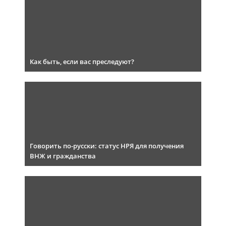
Как быть, если вас преследуют?
Говорить по-русски: статус НРЯ для получения
ВНЖ и гражданства