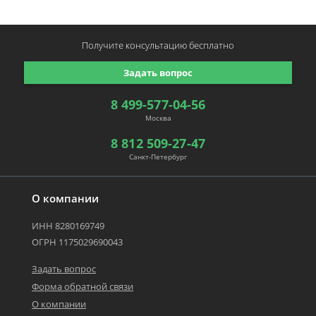
Получите консультацию
бесплатно
Задать вопрос
8 499-577-04-56
Москва
8 812 509-27-47
Санкт-Петербург
О компании
ИНН 8280169749
ОГРН 1175029690043
Задать вопрос
Форма обратной связи
О компании