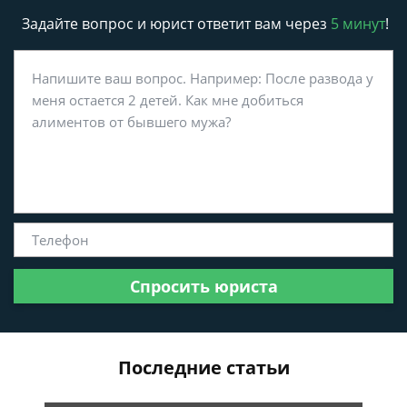
Задайте вопрос и юрист ответит вам через
5 минут
!
Спросить юриста
Последние статьи