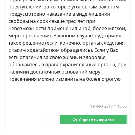
преступлений, за которые уголовным законом
предусмотрено наказание в виде лишения
свободы на срок свыше трех лет при
невозможности применения иной, более мягкой,
меры пресечения. В данном случае, суд, принял
такое решение (если, конечно, органы следствия
с таким ходатайством обращались). Если у Вас
есть опасения за свою жизнь и здоровье,
обращайтесь в правоохранительные органы, при
наличии достаточных оснований меру
пресечения можно изменить на более строгую
1 июня 2017 г. 15:06
Спросить юриста