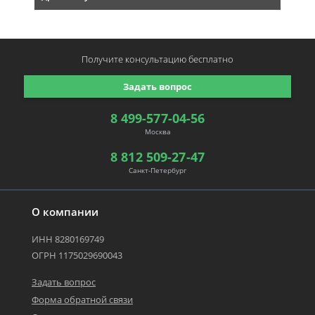
Получите консультацию
бесплатно
Задать вопрос
8 499-577-04-56
Москва
8 812 509-27-47
Санкт-Петербург
О компании
ИНН 8280169749
ОГРН 1175029690043
Задать вопрос
Форма обратной связи