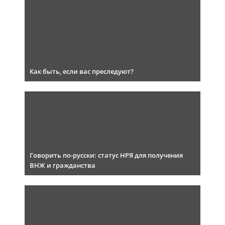
Как быть, если вас преследуют?
Говорить по-русски: статус НРЯ для получения
ВНЖ и гражданства