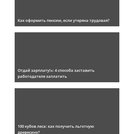
Как оформить пенсию, если утеряна трудовая?
Отдай зарплату!»: 4 способа заставить
работодателя заплатить
100 кубов леса: как получить льготную
древесину?