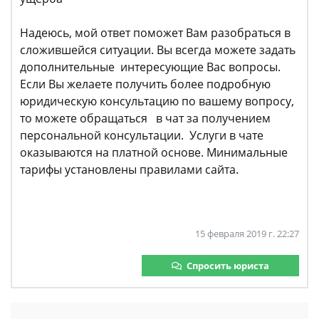
Надеюсь, мой ответ поможет Вам разобраться в
сложившейся ситуации. Вы всегда можете задать
дополнительные интересующие Вас вопросы.
Если Вы желаете получить более подробную
юридическую консультацию по вашему вопросу,
то можете обращаться в чат за получением
персональной консультации. Услуги в чате
оказываются на платной основе. Минимальные
тарифы установлены правилами сайта.
15 февраля 2019 г. 22:27
Спросить юриста