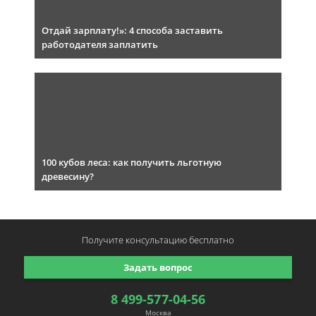
Отдай зарплату!»: 4 способа заставить
работодателя заплатить
100 кубов леса: как получить льготную
древесину?
Получите консультацию
бесплатно
Задать вопрос
8 499-577-04-56
Москва