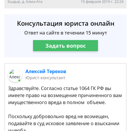
Кыдыр, д. Алма-Ата
15 февраля 2019 г. 22:24
Консультация юриста онлайн
Ответ на сайте в течении 15 минут
Задать вопрос
Алексей Терехов
Юрист-консультант
Здравствуйте. Согласно статье 1064 ГК РФ вы
имеете право на возмещение причиненного вам
имущественного вреда в полном объеме.
Поскольку добровольно вред не возмещен,
подавайте в суд исковое заявление о взыскании
ущерба