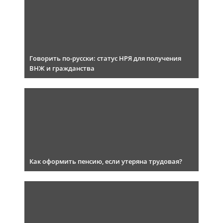
Говорить по-русски: статус НРЯ для получения
ВНЖ и гражданства
Как оформить пенсию, если утеряна трудовая?