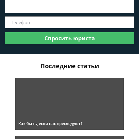
Спросить юриста
Последние статьи
Как быть, если вас преследуют?