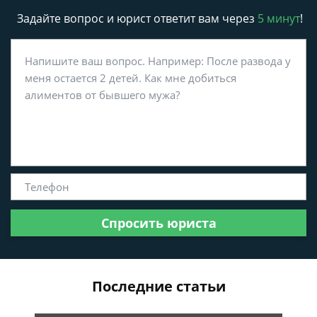
Задайте вопрос и юрист ответит вам через
5 минут
!
Спросить юриста
Последние статьи