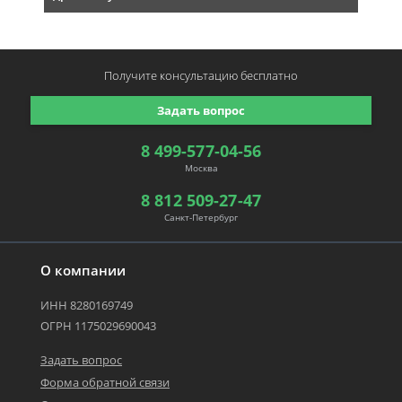
Получите консультацию
бесплатно
Задать вопрос
8 499-577-04-56
Москва
8 812 509-27-47
Санкт-Петербург
О компании
ИНН 8280169749
ОГРН 1175029690043
Задать вопрос
Форма обратной связи