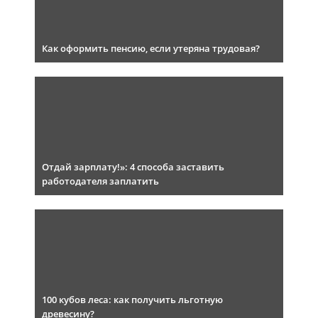
Как оформить пенсию, если утеряна трудовая?
Отдай зарплату!»: 4 способа заставить
работодателя заплатить
100 кубов леса: как получить льготную
древесину?