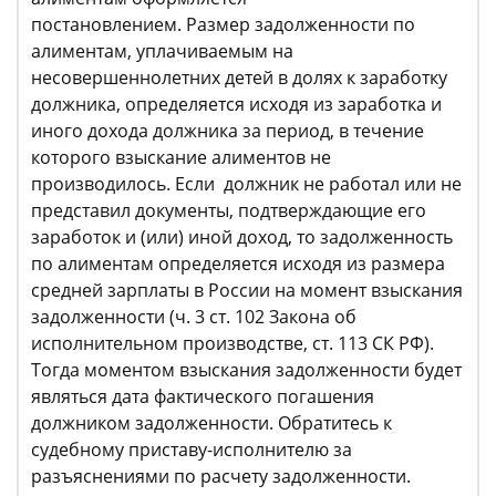
постановлением. Размер задолженности по
алиментам, уплачиваемым на
несовершеннолетних детей в долях к заработку
должника, определяется исходя из заработка и
иного дохода должника за период, в течение
которого взыскание алиментов не
производилось. Если должник не работал или не
представил документы, подтверждающие его
заработок и (или) иной доход, то задолженность
по алиментам определяется исходя из размера
средней зарплаты в России на момент взыскания
задолженности (ч. 3 ст. 102 Закона об
исполнительном производстве, ст. 113 СК РФ).
Тогда моментом взыскания задолженности будет
являться дата фактического погашения
должником задолженности. Обратитесь к
судебному приставу-исполнителю за
разъяснениями по расчету задолженности.