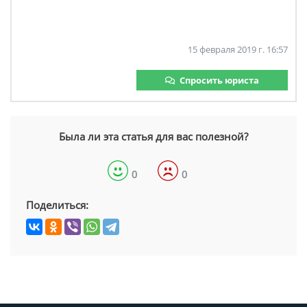
15 февраля 2019 г. 16:57
Спросить юриста
Была ли эта статья для вас полезной?
0
0
Поделиться: