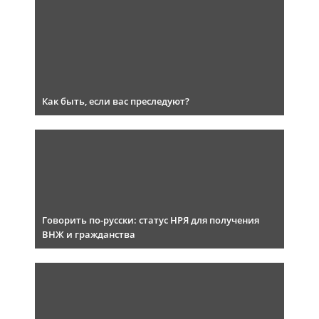
Как быть, если вас преследуют?
Говорить по-русски: статус НРЯ для получения
ВНЖ и гражданства