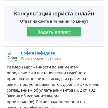
Консультация юриста онлайн
Ответ на сайте в течении 15 минут
Задать вопрос
София Нефёдова
Юрист общей практики
Размер задолженности по алиментам
определяется в постановлении судебного
пристава-исполнителя исходя из размера
алиментов, установленного судебным актом или
соглашением об уплате алиментов (ч. 2 ст. 102
Закона об исполнительном
производстве). Расчет задолженности по
алиментам оформляется