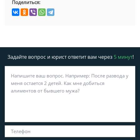
Поделиться:
Задайте вопрос и юрист ответит вам через
5 минут
!