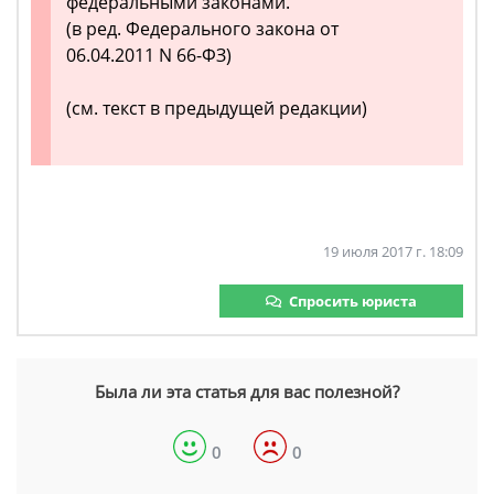
федеральными законами.
(в ред. Федерального закона от
06.04.2011 N 66-ФЗ)
(см. текст в предыдущей редакции)
19 июля 2017 г. 18:09
Спросить юриста
Была ли эта статья для вас полезной?
0
0