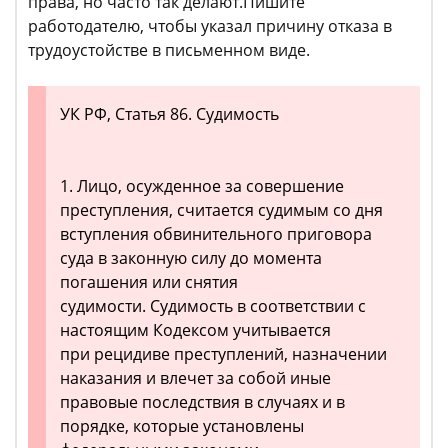
права, но часто так делают.Пишите
работодателю, чтобы указал причину отказа в
трудоустойстве в письменном виде.
УК РФ, Статья 86. Судимость
1. Лицо, осужденное за совершение
преступления, считается судимым со дня
вступления обвинительного приговора
суда в законную силу до момента
погашения или снятия
судимости. Судимость в соответствии с
настоящим Кодексом учитывается
при рецидиве преступлений, назначении
наказания и влечет за собой иные
правовые последствия в случаях и в
порядке, которые установлены