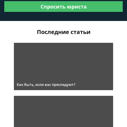
Спросить юриста
Последние статьи
Как быть, если вас преследуют?