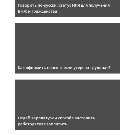
Говорить по-русски: статус НРЯ для получения
ВНЖ и гражданства
Как оформить пенсию, если утеряна трудовая?
Отдай зарплату!»: 4 способа заставить
работодателя заплатить