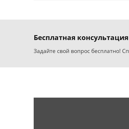
Бесплатная консультация
Задайте свой вопрос бесплатно! С