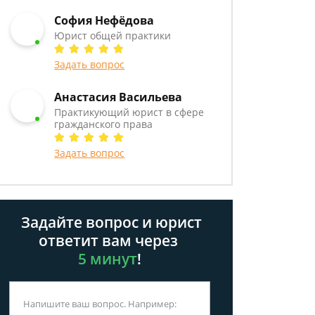
София Нефёдова
Юрист общей практики
Задать вопрос
Анастасия Васильева
Практикующий юрист в сфере
гражданского права
Задать вопрос
Задайте вопрос и юрист
ответит вам через
5 минут
!