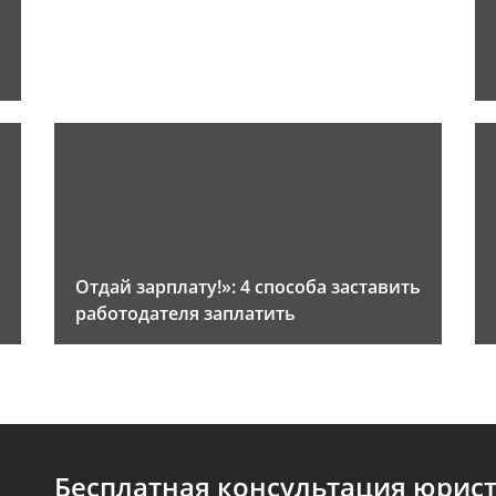
Отдай зарплату!»: 4 способа заставить
работодателя заплатить
Бесплатная консультация юрис