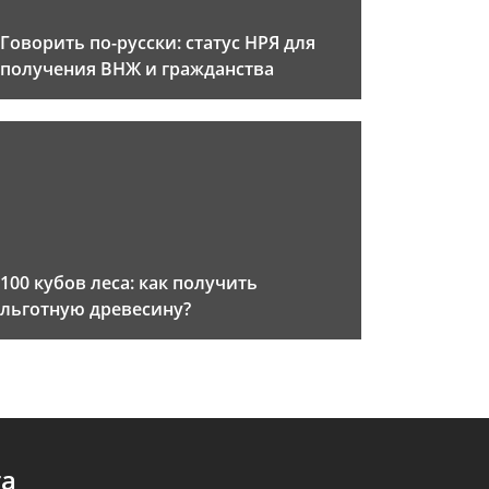
Говорить по-русски: статус НРЯ для
получения ВНЖ и гражданства
100 кубов леса: как получить
льготную древесину?
та