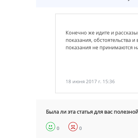
Конечно же идите и рассказы
показания, обстоятельства и
показания не принимаются на
18 июня 2017 г. 15:36
Была ли эта статья для вас полезно
0
0