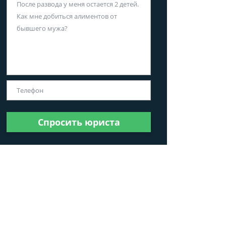
Спросить юриста