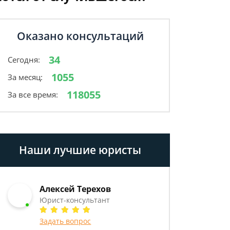
Оказано консультаций
34
Сегодня:
1055
За месяц:
118055
За все время:
Наши лучшие юристы
Алексей Терехов
Юрист-консультант
Задать вопрос