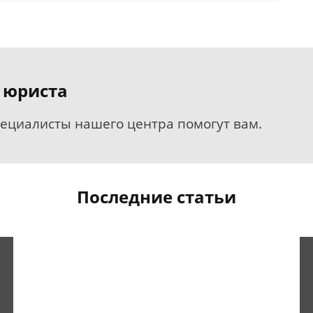
 юриста
пециалисты нашего центра помогут вам.
Последние статьи