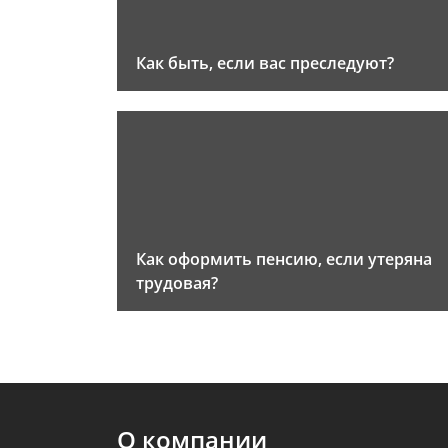
Как быть, если вас преследуют?
Как оформить пенсию, если утеряна
трудовая?
О компании