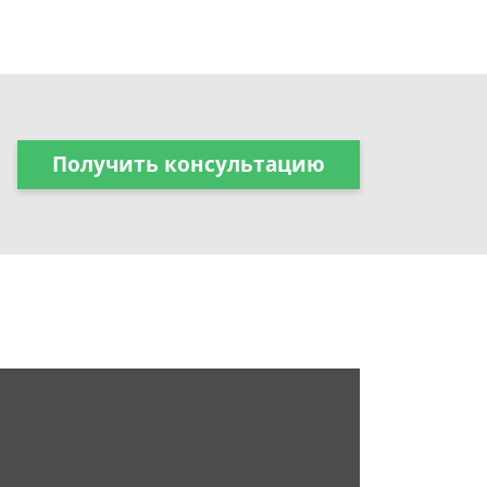
Получить консультацию