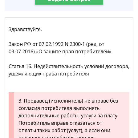
Здравствуйте,
Закон РФ от 07.02.1992 N 2300-1 (ред. от
03.07.2016) «О защите прав потребителей»
Статья 16. Недействительность условий договора,
ущемляющих права потребителя
3. Продавец (исполнитель) не вправе без
согласия потребителя выполнять
дополнительные работы, услуги за плату.
Потребитель вправе отказаться от
оплаты таких работ (услуг), а если они
оплачены, потребитель вправе