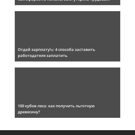
Отдай зарплату!»: 4 способа заставить
работодателя заплатить
100 кубов леса: как получить льготную
древесину?