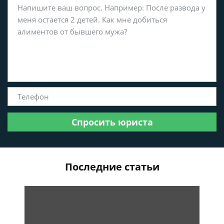
Спросить юриста
Последние статьи