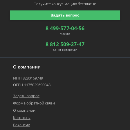
Получите консультацию
бесплатно
Задать вопрос
8 499-577-04-56
Москва
8 812 509-27-47
Санкт-Петербург
О компании
ИНН 8280169749
ОГРН 1175029690043
Задать вопрос
Форма обратной связи
О компании
Контакты
Вакансии