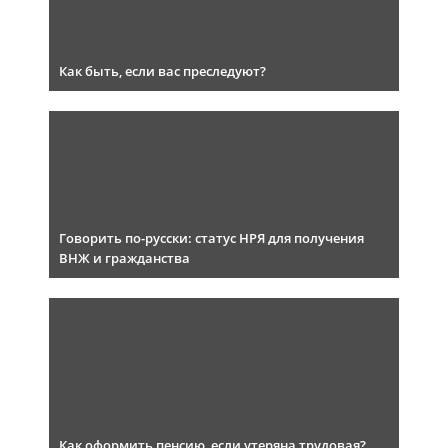
Как быть, если вас преследуют?
Говорить по-русски: статус НРЯ для получения
ВНЖ и гражданства
Как оформить пенсию, если утеряна трудовая?