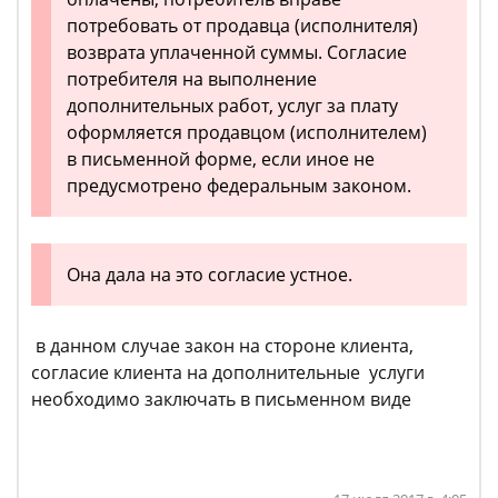
потребовать от продавца (исполнителя)
возврата уплаченной суммы. Согласие
потребителя на выполнение
дополнительных работ, услуг за плату
оформляется продавцом (исполнителем)
в письменной форме, если иное не
предусмотрено федеральным законом.
Она дала на это согласие устное.
в данном случае закон на стороне клиента,
согласие клиента на дополнительные услуги
необходимо заключать в письменном виде