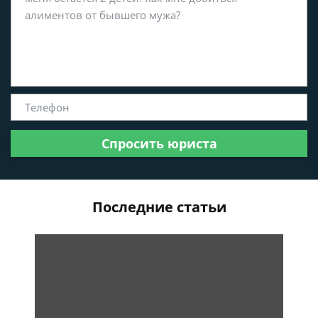
Спросить юриста
Последние статьи