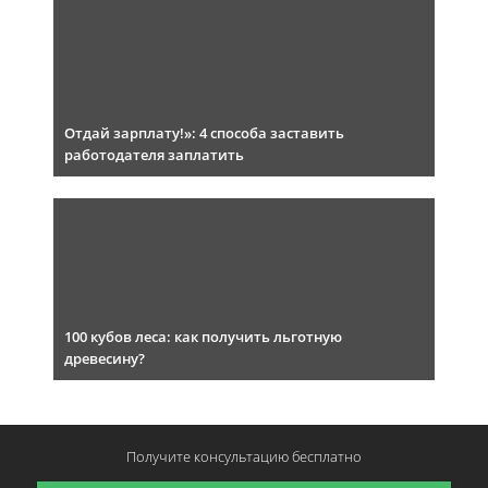
Отдай зарплату!»: 4 способа заставить
работодателя заплатить
100 кубов леса: как получить льготную
древесину?
Получите консультацию
бесплатно