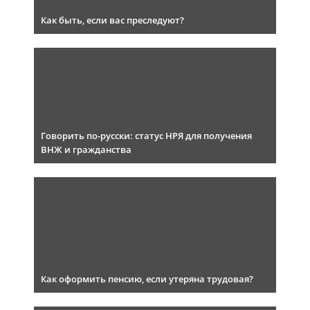
Как быть, если вас преследуют?
Говорить по-русски: статус НРЯ для получения
ВНЖ и гражданства
Как оформить пенсию, если утеряна трудовая?