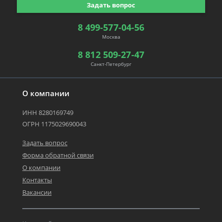
Задать вопрос
8 499-577-04-56
Москва
8 812 509-27-47
Санкт-Петербург
О компании
ИНН 8280169749
ОГРН 1175029690043
Задать вопрос
Форма обратной связи
О компании
Контакты
Вакансии