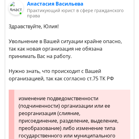
Анастасия Васильева
Практикующий юрист в сфере гражданского
права
Здравствуйте, Юлия!
Увольнение в Вашей ситуации крайне опасно,
так как новая организация не обязана
принимать Вас на работу.
Нужно знать, что происходит с Вашей
организацией, так как согласно ст.75 ТК РФ
изменение подведомственности
(подчиненности) организации или ее
реорганизация (слияние,
присоединение, разделение, выделение,
преобразование) либо изменение типа
государственного или муниципального