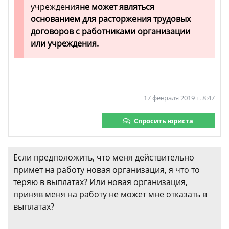
учреждения
не может являться
основанием для расторжения трудовых
договоров с работниками организации
или учреждения.
17 февраля 2019 г. 8:47
Спросить юриста
Если предположить, что меня действительно
примет на работу новая организация, я что то
теряю в выплатах? Или новая организация,
приняв меня на работу не может мне отказать в
выплатах?