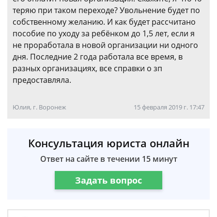
теряю при таком переходе? Увольнение будет по
собственному желанию. И как будет рассчитано
пособие по уходу за ребёнком до 1,5 лет, если я
не проработала в новой организации ни одного
дня. Последние 2 года работала все время, в
разных организациях, все справки о зп
предоставляла.
Юлия, г. Воронеж
15 февраля 2019 г. 17:47
Консультация юриста онлайн
Ответ на сайте в течении 15 минут
Задать вопрос