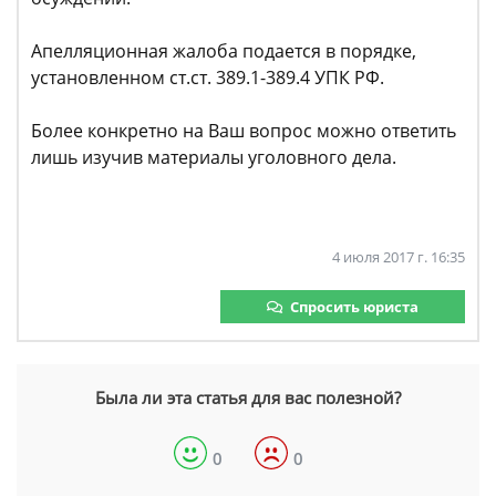
Апелляционная жалоба подается в порядке,
установленном ст.ст. 389.1-389.4 УПК РФ.
Более конкретно на Ваш вопрос можно ответить
лишь изучив материалы уголовного дела.
4 июля 2017 г. 16:35
Спросить юриста
Была ли эта статья для вас полезной?
0
0