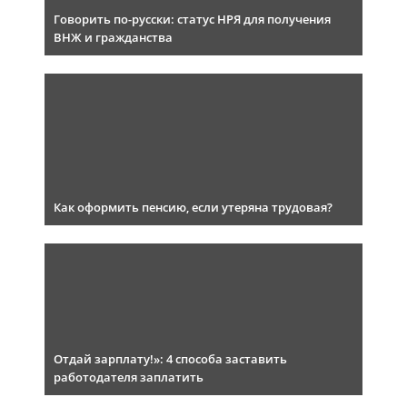
Говорить по-русски: статус НРЯ для получения
ВНЖ и гражданства
Как оформить пенсию, если утеряна трудовая?
Отдай зарплату!»: 4 способа заставить
работодателя заплатить