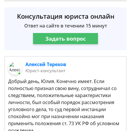
Консультация юриста онлайн
Ответ на сайте в течении 15 минут
Задать вопрос
Алексей Терехов
Юрист-консультант
Добрый день, Юлия. Конечно имеет. Если
полностью признал свою вину, сотрудничал со
следствием, положительные характеристики
личности, был особый порядок рассмотрения
уголовного дела, то суд первой инстанции
спокойно мог при назначении наказания
применить положения ст. 73 УК РФ об условном
осуждении.