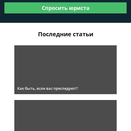
Спросить юриста
Последние статьи
Как быть, если вас преследуют?