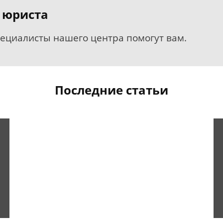
 юриста
пециалисты нашего центра помогут вам.
Последние статьи