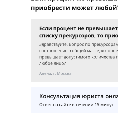
приобрести может любой
Если процент не превышает
списку прекурсоров, то пр
Здравствуйте. Вопрос по прекурсора
соотношение в общей массе, которое
превышает допустимого количества 
любое лицо?
Алена, г. Москва
Консультация юриста онл
Ответ на сайте в течении 15 минут