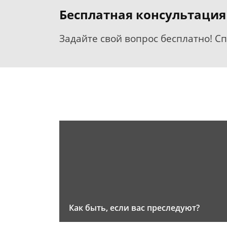
Бесплатная консультация
Задайте свой вопрос бесплатно! С
Как быть, если вас преследуют?