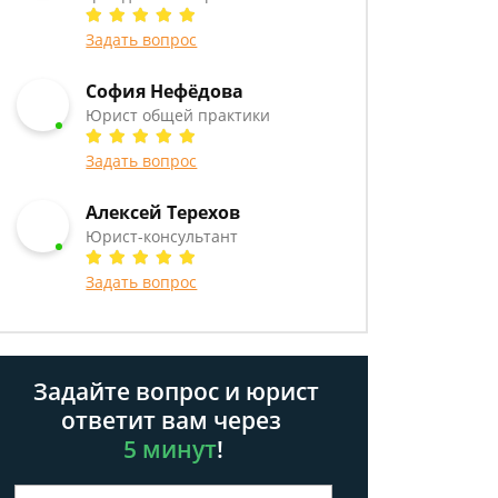
Задать вопрос
София Нефёдова
Юрист общей практики
Задать вопрос
Алексей Терехов
Юрист-консультант
Задать вопрос
Задайте вопрос и юрист
ответит вам через
5 минут
!