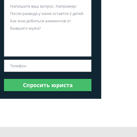
Спросить юриста