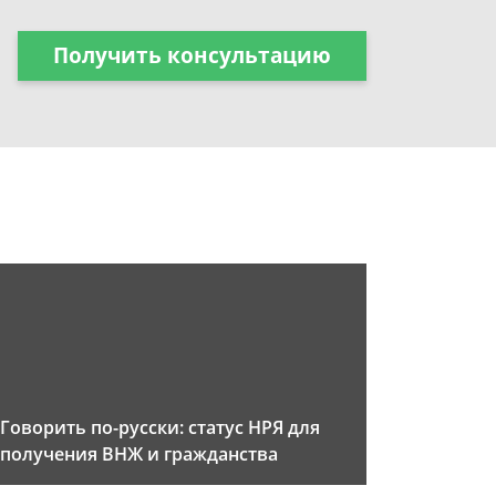
Получить консультацию
Говорить по-русски: статус НРЯ для
получения ВНЖ и гражданства