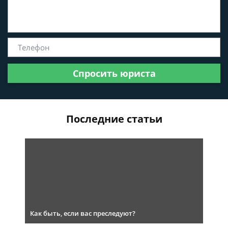
Спросить юриста
Последние статьи
Как быть, если вас преследуют?