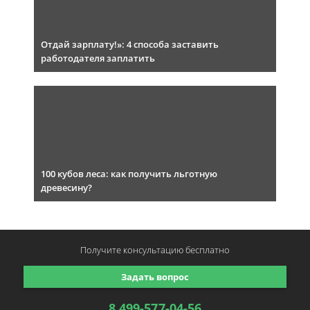
Отдай зарплату!»: 4 способа заставить
работодателя заплатить
100 кубов леса: как получить льготную
древесину?
Получите консультацию
бесплатно
Задать вопрос
8 499-577-04-56