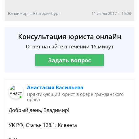
Владимир, г. Екатеринбург
11 июля 2017 г. 16:08
Консультация юриста онлайн
Ответ на сайте в течении 15 минут
Задать вопрос
Анастасия Васильева
Практикующий юрист в сфере гражданского
права
Добрый день, Владимир!
УК РФ, Статья 128.1. Клевета