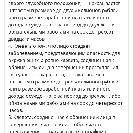
своего служебного положения, — наказывается
штрафом в размере до двух миллионов рублей
или в размере заработной платы или иного
дохода осужденного за период до двух лет либо
обязательными работами на срок до трехсот
двадцати часов.
4. Клевета о том, что лицо страдает
заболеванием, представляющим опасность для
окружающих, а равно клевета, соединенная с
обвинением лица в совершении преступления
сексуального характера, — наказывается
штрафом в размере до трех миллионов рублей
или в размере заработной платы или иного
дохода осужденного за период до трех лет либо
обязательными работами на срок до четырехсот
часов.
5. Клевета, соединенная с обвинением лица в
совершении тяжкого или особо тяжкого
преступления, — наказывается штрафом в