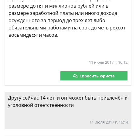
размере до пяти миллионов рублей или в
размере заработной платы или иного дохода
осужденного за период до трех лет либо
обязательными работами на срок до четырехсот
восьмидесяти часов.
11 июля 2017 г. 16:12
Спросить юриста
Другу сейчас 14 лет, и он может быть привлечён к
уголовной ответственности
11 июля 2017 г. 16:14