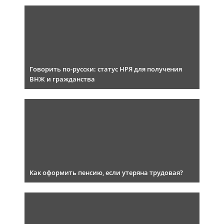
Говорить по-русски: статус НРЯ для получения
ВНЖ и гражданства
Как оформить пенсию, если утеряна трудовая?