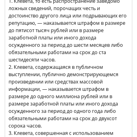
1. Клевета, то есть распространение заведомо
ложных сведений, порочащих честь и
достоинство другого лица или подрывающих его
репутацию, — наказывается штрафом в размере
до пятисот тысяч рублей или в размере
заработной платы или иного дохода
осужденного за период до шести месяцев либо
обязательными работами на срок до ста
шестидесяти часов.
2. Клевета, содержащаяся в публичном
выступлении, публично демонстрирующемся
произведении или средствах массовой
информации, — наказывается штрафом в
размере до одного миллиона рублей или в
размере заработной платы или иного дохода
осужденного за период до одного года либо
обязательными работами на срок до двухсот
сорока часов.
3. Клевета, совершенная с использованием